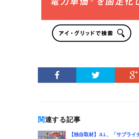
関連する記事
【独自取材】JLL、「サプラ