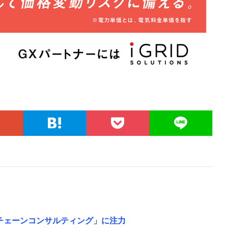
イチェーンコンサルティング」に注力