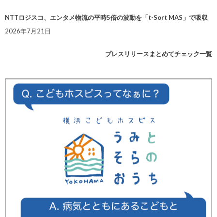
NTTロジスコ、エンタメ物流の平時5倍の波動を「t-Sort MAS」で吸収
2026年7月21日
プレスリリースまとめてチェック一覧