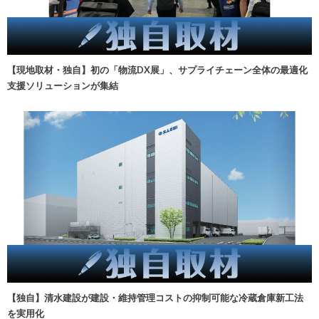
【現地取材・独自】初の「物流DX展」、サプライチェーン全体の最適化
支援ソリューションが集結
【独自】清水建設が建設・維持管理コストの抑制可能な冷蔵倉庫新工法
を実用化