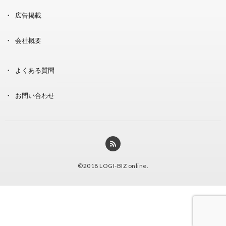
広告掲載
会社概要
よくある質問
お問い合わせ
©2018
LOGI-BIZ online
.