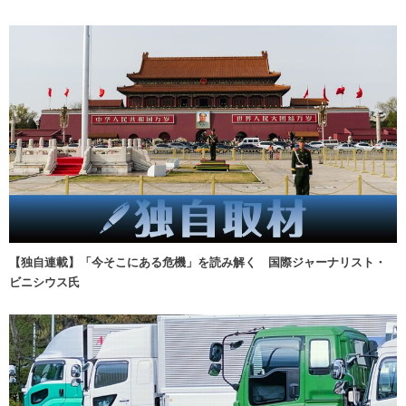
【独自連載】「今そこにある危機」を読み解く 国際ジャーナリスト・
ビニシウス氏