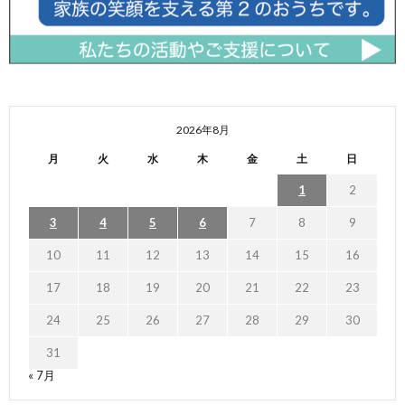
2026年8月
月
火
水
木
金
土
日
1
2
3
4
5
6
7
8
9
10
11
12
13
14
15
16
17
18
19
20
21
22
23
24
25
26
27
28
29
30
31
« 7月