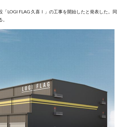
LOGI FLAG 久喜Ⅰ」の工事を開始したと発表した。同
る。