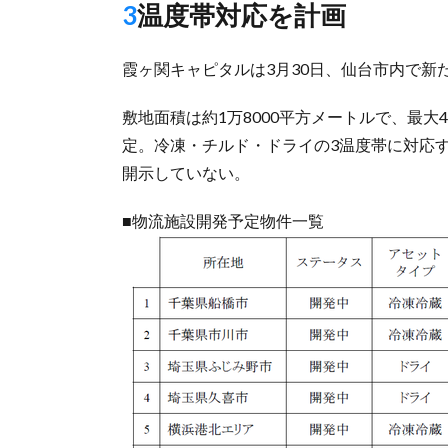
3温度帯対応を計画
霞ヶ関キャピタルは3月30日、仙台市内で新
敷地面積は約1万8000平方メートルで、最
定。冷凍・チルド・ドライの3温度帯に対応
開示していない。
■物流施設開発予定物件一覧