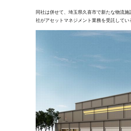
同社は併せて、埼玉県久喜市で新たな物流施設「
社がアセットマネジメント業務を受託してい