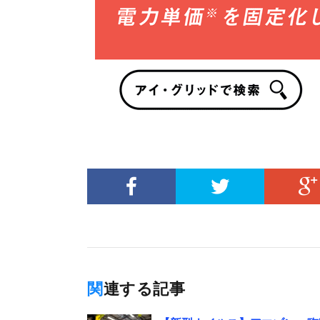
関連する記事