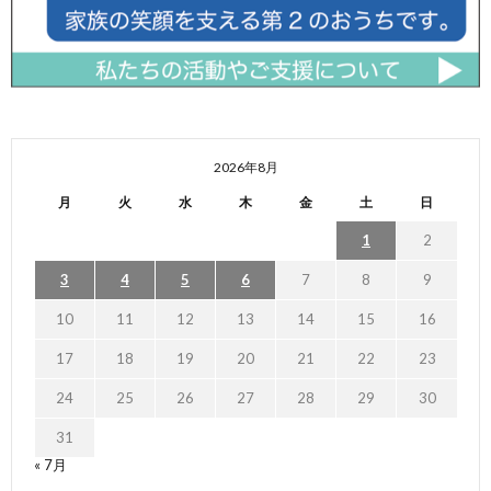
2026年8月
月
火
水
木
金
土
日
1
2
3
4
5
6
7
8
9
10
11
12
13
14
15
16
17
18
19
20
21
22
23
24
25
26
27
28
29
30
31
« 7月