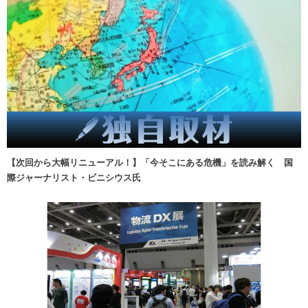
【次回から大幅リニューアル！】「今そこにある危機」を読み解く 国
際ジャーナリスト・ビニシウス氏