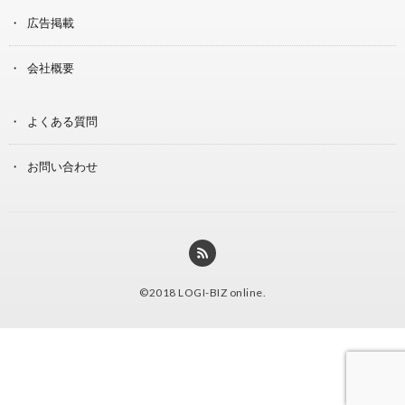
広告掲載
会社概要
よくある質問
お問い合わせ
©2018
LOGI-BIZ online
.