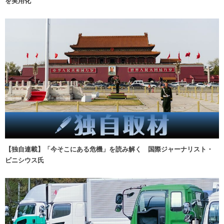
を実用化
【独自連載】「今そこにある危機」を読み解く 国際ジャーナリスト・
ビニシウス氏