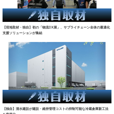
【現地取材・独自】初の「物流DX展」、サプライチェーン全体の最適化
支援ソリューションが集結
【独自】清水建設が建設・維持管理コストの抑制可能な冷蔵倉庫新工法