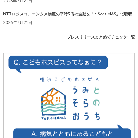
2026年7月21日
NTTロジスコ、エンタメ物流の平時5倍の波動を「t-Sort MAS」で吸収
2026年7月21日
プレスリリースまとめてチェック一覧