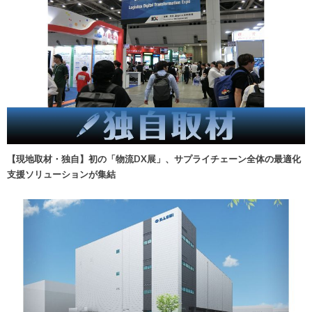
【現地取材・独自】初の「物流DX展」、サプライチェーン全体の最適化
支援ソリューションが集結