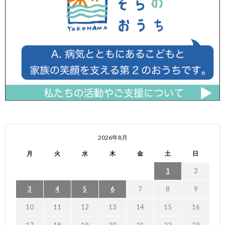
2026年8月
月
火
水
木
金
土
日
1
2
3
4
5
6
7
8
9
10
11
12
13
14
15
16