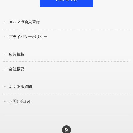
メルマガ会員登録
プライバシーポリシー
広告掲載
会社概要
よくある質問
お問い合わせ