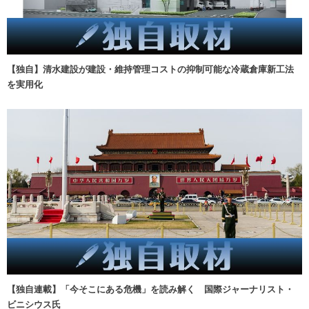
【独自】清水建設が建設・維持管理コストの抑制可能な冷蔵倉庫新工法
を実用化
【独自連載】「今そこにある危機」を読み解く 国際ジャーナリスト・
ビニシウス氏