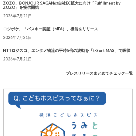
ZOZO、BONJOUR SAGANの自社EC拡大に向け「Fulfillment by
ZOZO」を提供開始
2026年7月21日
ロジポケ、「パスキー認証（MFA）」機能をリリース
2026年7月21日
NTTロジスコ、エンタメ物流の平時5倍の波動を「t-Sort MAS」で吸収
2026年7月21日
プレスリリースまとめてチェック一覧