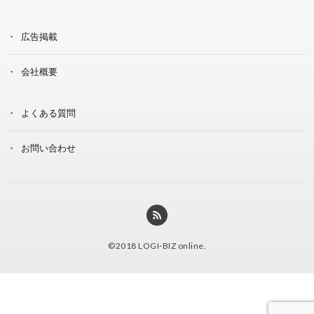
広告掲載
会社概要
よくある質問
お問い合わせ
©2018
LOGI-BIZ online
.