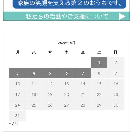
2026年8月
月
火
水
木
金
土
日
1
2
3
4
5
6
7
8
9
10
11
12
13
14
15
16
17
18
19
20
21
22
23
24
25
26
27
28
29
30
31
« 7月