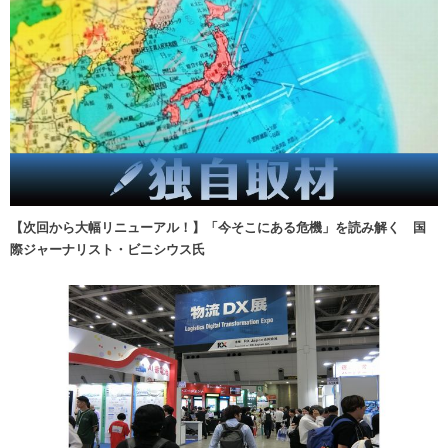
【次回から大幅リニューアル！】「今そこにある危機」を読み解く 国
際ジャーナリスト・ビニシウス氏