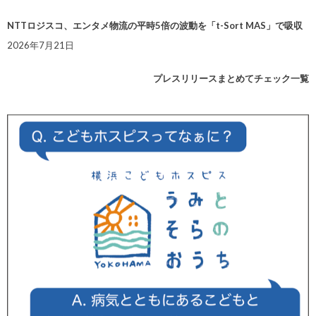
NTTロジスコ、エンタメ物流の平時5倍の波動を「t-Sort MAS」で吸収
2026年7月21日
プレスリリースまとめてチェック一覧