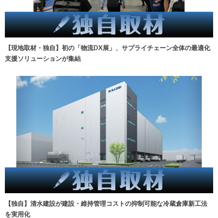
【現地取材・独自】初の「物流DX展」、サプライチェーン全体の最適化
支援ソリューションが集結
【独自】清水建設が建設・維持管理コストの抑制可能な冷蔵倉庫新工法
を実用化