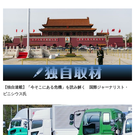
【独自連載】「今そこにある危機」を読み解く 国際ジャーナリスト・
ビニシウス氏