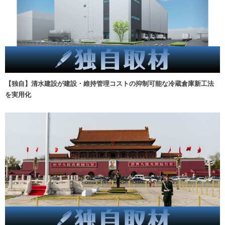
【独自】清水建設が建設・維持管理コストの抑制可能な冷蔵倉庫新工法
を実用化