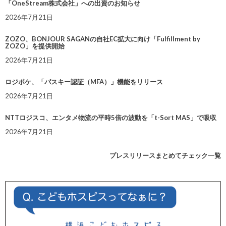
「OneStream株式会社」への出資のお知らせ
2026年7月21日
ZOZO、BONJOUR SAGANの自社EC拡大に向け「Fulfillment by
ZOZO」を提供開始
2026年7月21日
ロジポケ、「パスキー認証（MFA）」機能をリリース
2026年7月21日
NTTロジスコ、エンタメ物流の平時5倍の波動を「t-Sort MAS」で吸収
2026年7月21日
プレスリリースまとめてチェック一覧