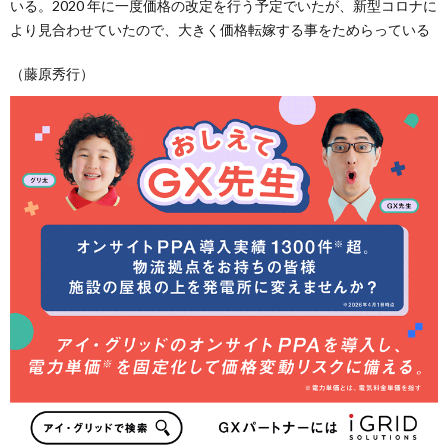
いる。2020 年に一度価格の改定を行う予定でいたが、新型コロナに
より見合わせていたので、大きく価格転嫁する事をためらっている
（藤原秀行）