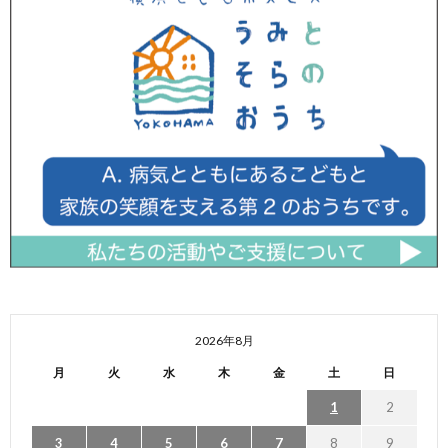
2026年8月
月
火
水
木
金
土
日
1
2
3
4
5
6
7
8
9