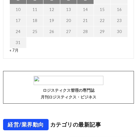
10
11
12
13
14
15
16
17
18
19
20
21
22
23
24
25
26
27
28
29
30
31
« 7月
ロジスティクス管理の専門誌
月刊ロジスティクス・ビジネス
経営/業界動向
カテゴリの最新記事