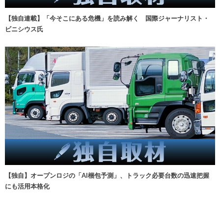
【独自連載】「今そこにある危機」を読み解く 国際ジャーナリスト・
ビニシウス氏
【独自】オープンロジの「AI梱包予測」、トラック必要台数の迅速把握
にも活用本格化