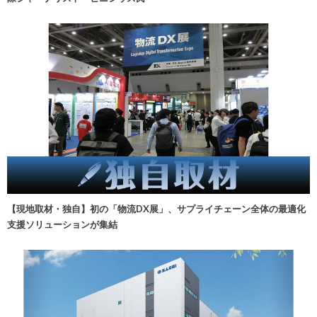
【現地取材・独自】初の「物流DX展」、サプライチェーン全体の最適化
支援ソリューションが集結