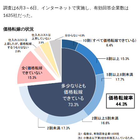
調査は6月3～6日、インターネットで実施し、有効回答企業数は
1635社だった。
価格転嫁の状況