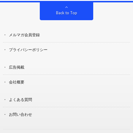
Back to Top
メルマガ会員登録
プライバシーポリシー
広告掲載
会社概要
よくある質問
お問い合わせ