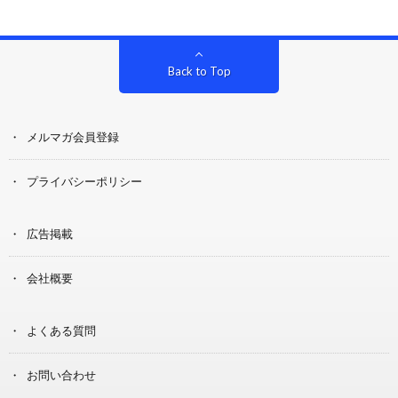
Back to Top
メルマガ会員登録
プライバシーポリシー
広告掲載
会社概要
よくある質問
お問い合わせ