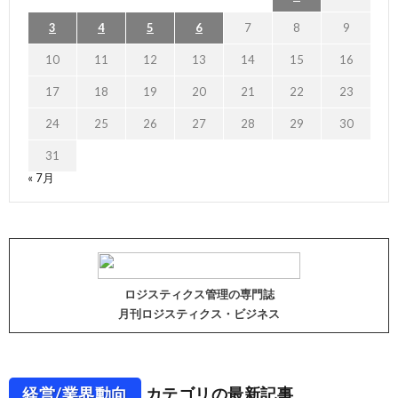
3
4
5
6
7
8
9
10
11
12
13
14
15
16
17
18
19
20
21
22
23
24
25
26
27
28
29
30
31
« 7月
ロジスティクス管理の専門誌
月刊ロジスティクス・ビジネス
経営/業界動向
カテゴリの最新記事