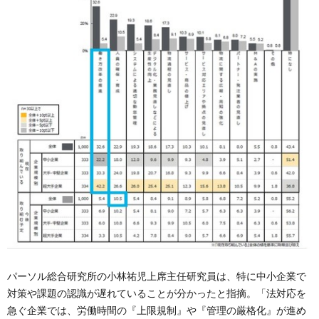
パーソル総合研究所の小林祐児上席主任研究員は、特に中小企業で
対策や課題の認識が遅れていることが分かったと指摘。「法対応を
急ぐ企業では、労働時間の『上限規制』や『管理の厳格化』が進め