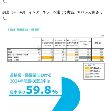
た。
調査は今年4月、インターネットを通じて実施、1000人が回答し
た。