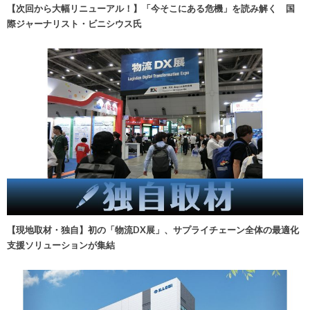
【次回から大幅リニューアル！】「今そこにある危機」を読み解く 国
際ジャーナリスト・ビニシウス氏
【現地取材・独自】初の「物流DX展」、サプライチェーン全体の最適化
支援ソリューションが集結