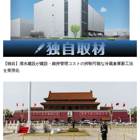
【独自】清水建設が建設・維持管理コストの抑制可能な冷蔵倉庫新工法
を実用化