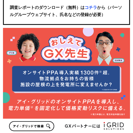
調査レポートのダウンロード（無料）は
コチラ
から（パーソ
ルグループウェブサイト、氏名などの登録が必要）