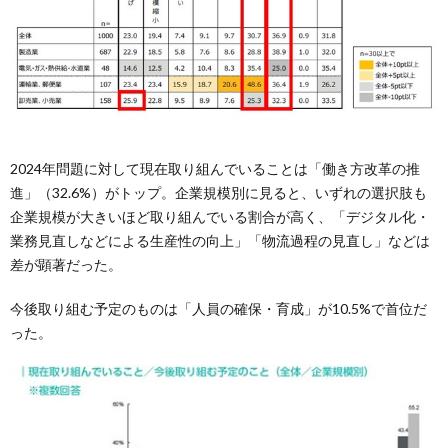
2024年問題に対して現在取り組んでいることは「働き方改革の推
進」（32.6%）がトップ。企業規模別に見ると、いずれの選択肢も
企業規模が大きいほど取り組んでいる割合が高く、「デジタル化・
業務見直しなどによる生産性の向上」「物流過程の見直し」などは
差が顕著だった。
今後取り組む予定のものは「人員の確保・育成」が10.5%で首位だ
った。