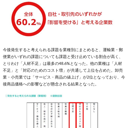
今後発生すると考えられる課題を業種別にまとめると、運輸業・郵
便業がいずれの課題についても課題と受け止めている割合が高く、
とりわけ「人材不足」は最多の48.6%となった。他の業種は「人材
不足」と「対応のためのコスト増」が共通して上位を占めた。卸売
業・小売業では「サービス・商品の値上げ」が2位となっており、今
後商品価格への影響などが懸念される結果となった。