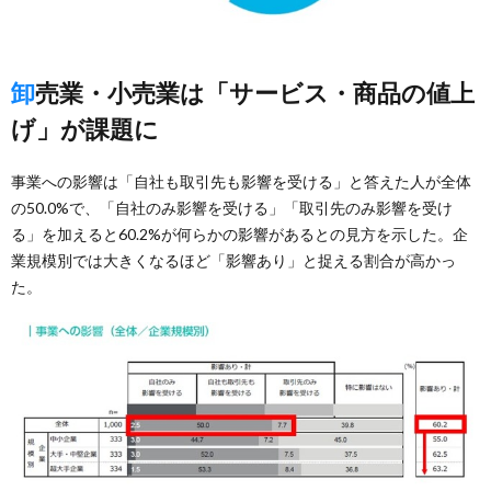
卸売業・小売業は「サービス・商品の値上
げ」が課題に
事業への影響は「自社も取引先も影響を受ける」と答えた人が全体
の50.0%で、「自社のみ影響を受ける」「取引先のみ影響を受け
る」を加えると60.2%が何らかの影響があるとの見方を示した。企
業規模別では大きくなるほど「影響あり」と捉える割合が高かっ
た。