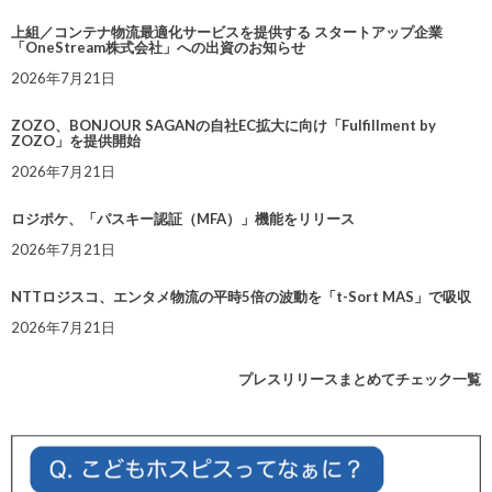
上組／コンテナ物流最適化サービスを提供する スタートアップ企業
「OneStream株式会社」への出資のお知らせ
2026年7月21日
ZOZO、BONJOUR SAGANの自社EC拡大に向け「Fulfillment by
ZOZO」を提供開始
2026年7月21日
ロジポケ、「パスキー認証（MFA）」機能をリリース
2026年7月21日
NTTロジスコ、エンタメ物流の平時5倍の波動を「t-Sort MAS」で吸収
2026年7月21日
プレスリリースまとめてチェック一覧