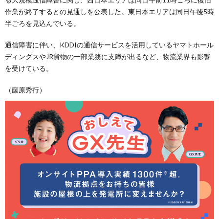
作業が終了するとの見通しを公表した。東日本エリアは同日午後5時
半ごろを見込んでいる。
通信障害に伴い、KDDIの通信サービスを活用しているヤマトホール
ディングスやJR貨物の一部業務に支障が出るなど、物流業界も影響
を受けている。
（藤原秀行）