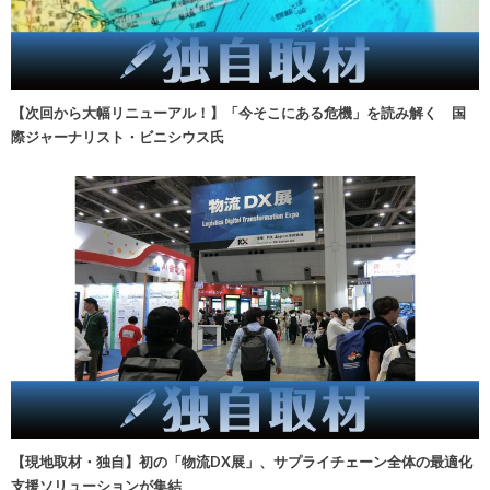
【次回から大幅リニューアル！】「今そこにある危機」を読み解く 国
際ジャーナリスト・ビニシウス氏
【現地取材・独自】初の「物流DX展」、サプライチェーン全体の最適化
支援ソリューションが集結