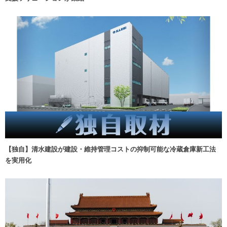
【独自】清水建設が建設・維持管理コストの抑制可能な冷蔵倉庫新工法
を実用化