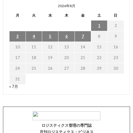
2026年8月
月
火
水
木
金
土
日
1
2
3
4
5
6
7
8
9
10
11
12
13
14
15
16
17
18
19
20
21
22
23
24
25
26
27
28
29
30
31
« 7月
ロジスティクス管理の専門誌
月刊ロジスティクス・ビジネス