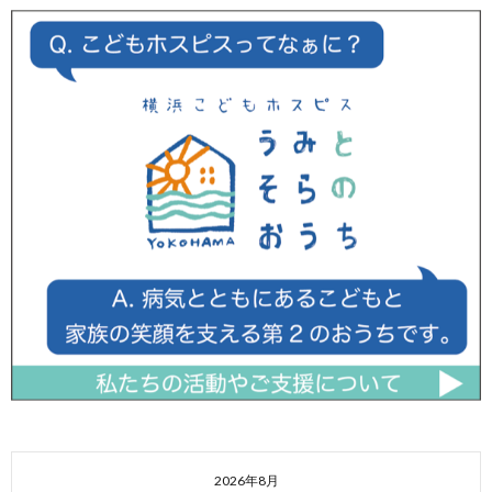
2026年8月