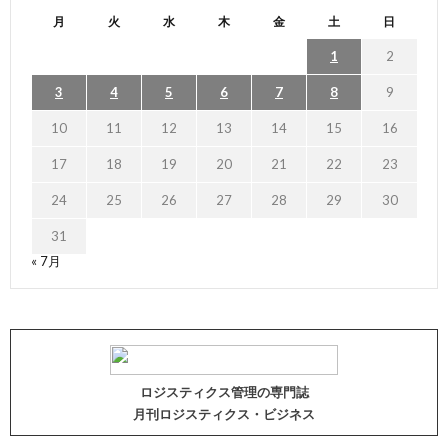
月
火
水
木
金
土
日
1
2
3
4
5
6
7
8
9
10
11
12
13
14
15
16
17
18
19
20
21
22
23
24
25
26
27
28
29
30
31
« 7月
ロジスティクス管理の専門誌
月刊ロジスティクス・ビジネス