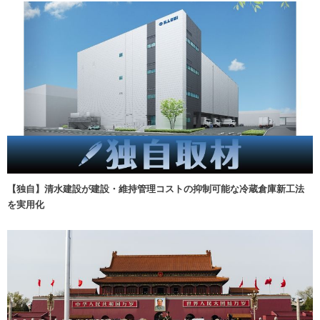
【独自】清水建設が建設・維持管理コストの抑制可能な冷蔵倉庫新工法
を実用化