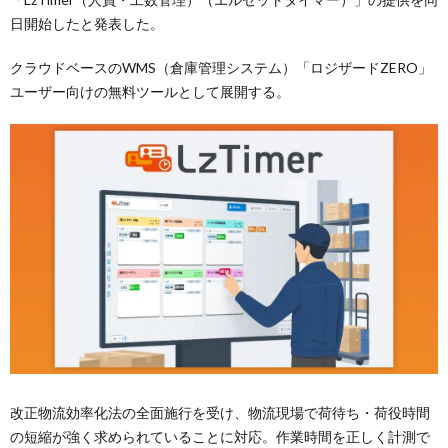
日開始したと発表した。
クラウドベースのWMS（倉庫管理システム）「ロジザードZERO」
ユーザー向けの無料ツールとして展開する。
改正物流効率化法の全面施行を受け、物流現場で荷待ち・荷役時間
の短縮が強く求められていることに対応。作業時間を正しく計測で