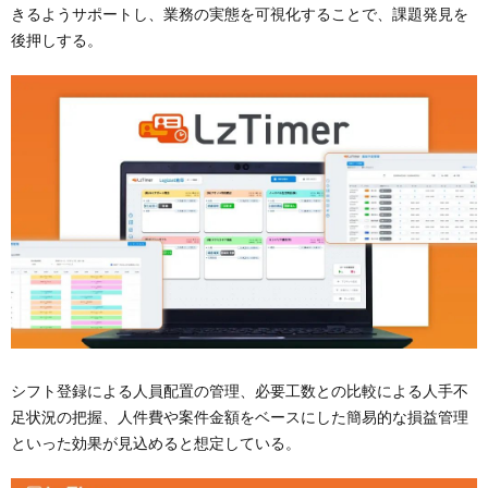
きるようサポートし、業務の実態を可視化することで、課題発見を
後押しする。
シフト登録による人員配置の管理、必要工数との比較による人手不
足状況の把握、人件費や案件金額をベースにした簡易的な損益管理
といった効果が見込めると想定している。