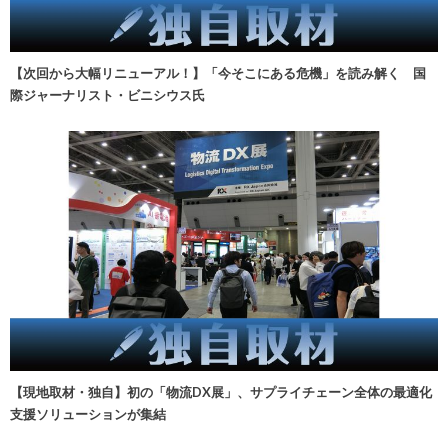
【次回から大幅リニューアル！】「今そこにある危機」を読み解く 国
際ジャーナリスト・ビニシウス氏
【現地取材・独自】初の「物流DX展」、サプライチェーン全体の最適化
支援ソリューションが集結