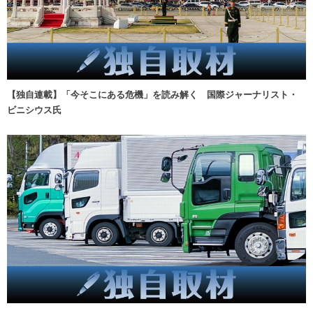
【独自連載】「今そこにある危機」を読み解く 国際ジャーナリスト・
ビニシウス氏