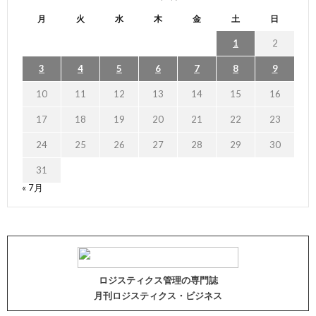
月
火
水
木
金
土
日
1
2
3
4
5
6
7
8
9
10
11
12
13
14
15
16
17
18
19
20
21
22
23
24
25
26
27
28
29
30
31
« 7月
ロジスティクス管理の専門誌
月刊ロジスティクス・ビジネス