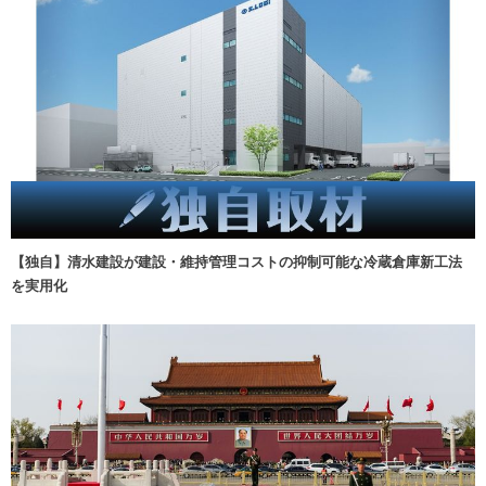
【独自】清水建設が建設・維持管理コストの抑制可能な冷蔵倉庫新工法
を実用化