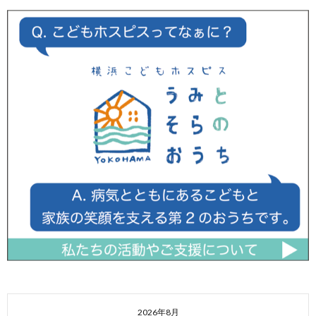
2026年8月