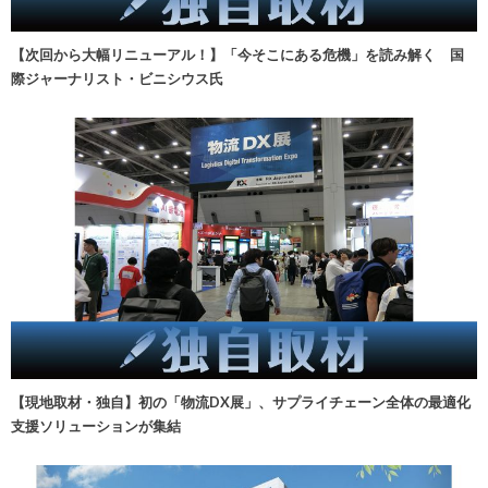
【次回から大幅リニューアル！】「今そこにある危機」を読み解く 国
際ジャーナリスト・ビニシウス氏
【現地取材・独自】初の「物流DX展」、サプライチェーン全体の最適化
支援ソリューションが集結