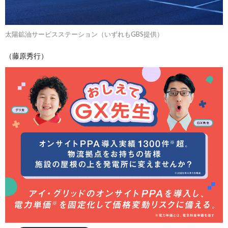
太陽鉱油サービスステーション（いずれもGBS提供）
（藤原秀行）