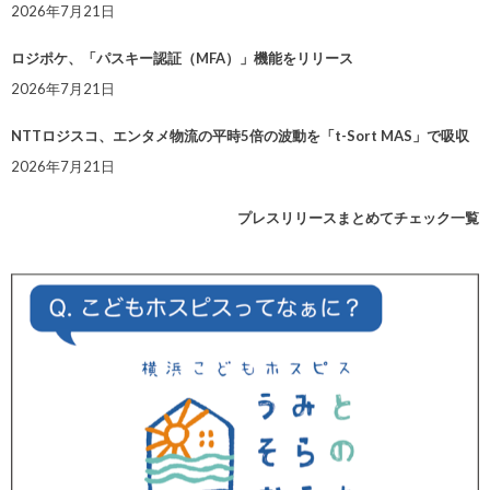
2026年7月21日
ロジポケ、「パスキー認証（MFA）」機能をリリース
2026年7月21日
NTTロジスコ、エンタメ物流の平時5倍の波動を「t-Sort MAS」で吸収
2026年7月21日
プレスリリースまとめてチェック一覧