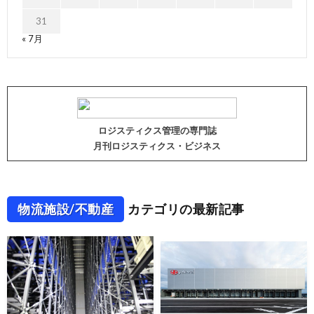
31
« 7月
ロジスティクス管理の専門誌
月刊ロジスティクス・ビジネス
物流施設/不動産
カテゴリの最新記事