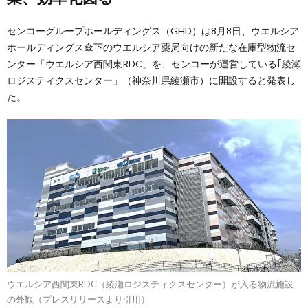
センコーグループホールディングス（GHD）は8月8日、ウエルシア
ホールディングス傘下のウエルシア薬局向けの新たな在庫型物流セ
ンター「ウエルシア西関東RDC」を、センコーが運営している｢綾瀬
ロジスティクスセンター」（神奈川県綾瀬市）に開設すると発表し
た。
ウエルシア西関東RDC（綾瀬ロジスティクスセンター）が入る物流施設
の外観（プレスリリースより引用）