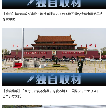
【独自】清水建設が建設・維持管理コストの抑制可能な冷蔵倉庫新工法
を実用化
【独自連載】「今そこにある危機」を読み解く 国際ジャーナリスト・
ビニシウス氏