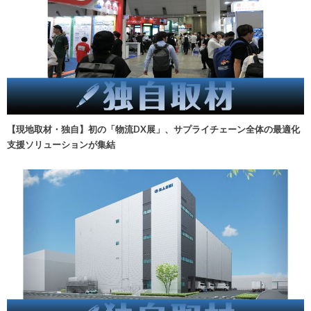
【現地取材・独自】初の「物流DX展」、サプライチェーン全体の最適化
支援ソリューションが集結