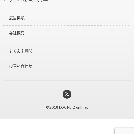
プライバシーポリシー
広告掲載
会社概要
よくある質問
お問い合わせ
©2018
LOGI-BIZ online
.