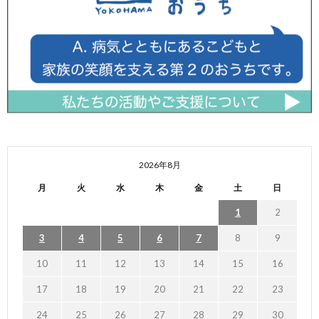
2026年8月
月
火
水
木
金
土
日
1
2
3
4
5
6
7
8
9
10
11
12
13
14
15
16
17
18
19
20
21
22
23
24
25
26
27
28
29
30