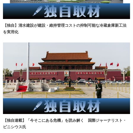
【独自】清水建設が建設・維持管理コストの抑制可能な冷蔵倉庫新工法
を実用化
【独自連載】「今そこにある危機」を読み解く 国際ジャーナリスト・
ビニシウス氏