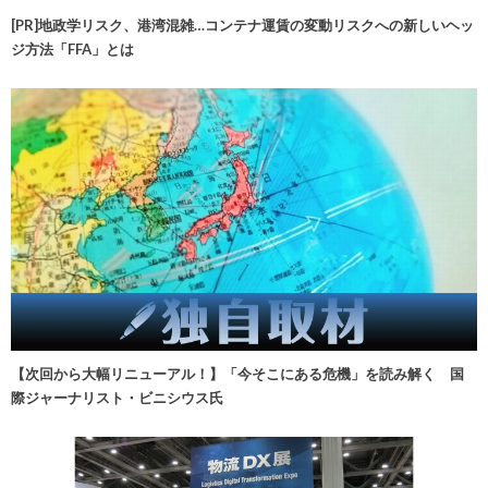
[PR]地政学リスク、港湾混雑…コンテナ運賃の変動リスクへの新しいヘッ
ジ方法「FFA」とは
【次回から大幅リニューアル！】「今そこにある危機」を読み解く 国
際ジャーナリスト・ビニシウス氏