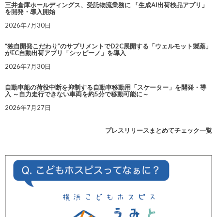
三井倉庫ホールディングス、受託物流業務に 「生成AI出荷検品アプリ」
を開発・導入開始
2026年7月30日
“独自開発こだわり”のサプリメントでD2C展開する「ウェルモット製薬」
がEC自動出荷アプリ「シッピーノ」を導入
2026年7月30日
自動車船の荷役中断を抑制する自動車移動用「スケーター」を開発・導
入 ～自力走行できない車両を約5分で移動可能に～
2026年7月27日
プレスリリースまとめてチェック一覧