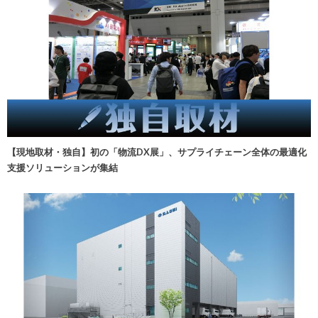
【現地取材・独自】初の「物流DX展」、サプライチェーン全体の最適化
支援ソリューションが集結