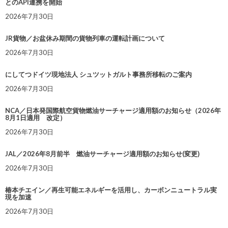
とのAPI連携を開始
2026年7月30日
JR貨物／お盆休み期間の貨物列車の運転計画について
2026年7月30日
にしてつドイツ現地法人 シュツットガルト事務所移転のご案内
2026年7月30日
NCA／日本発国際航空貨物燃油サーチャージ適用額のお知らせ（2026年
8月1日適用 改定）
2026年7月30日
JAL／2026年8月前半 燃油サーチャージ適用額のお知らせ(変更)
2026年7月30日
椿本チエイン／再生可能エネルギーを活用し、カーボンニュートラル実
現を加速
2026年7月30日