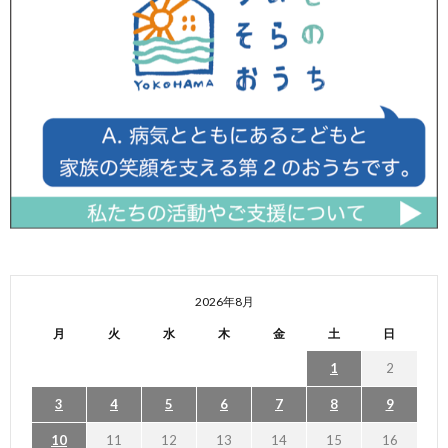
2026年8月
月
火
水
木
金
土
日
1
2
3
4
5
6
7
8
9
10
11
12
13
14
15
16