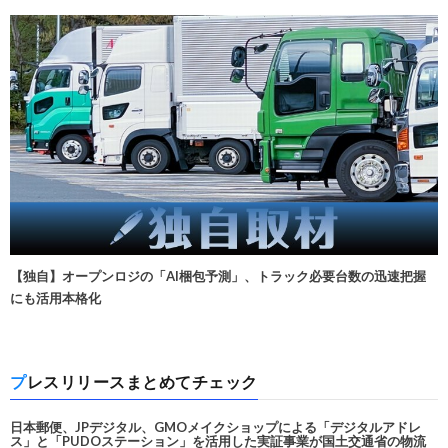
【独自】オープンロジの「AI梱包予測」、トラック必要台数の迅速把握
にも活用本格化
プレスリリースまとめてチェック
日本郵便、JPデジタル、GMOメイクショップによる「デジタルアドレ
ス」と「PUDOステーション」を活用した実証事業が国土交通省の物流