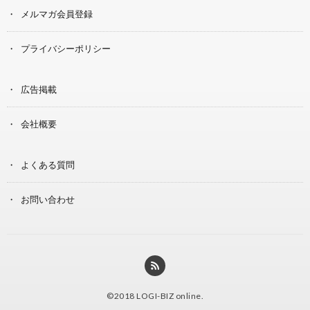
メルマガ会員登録
プライバシーポリシー
広告掲載
会社概要
よくある質問
お問い合わせ
©2018
LOGI-BIZ online
.