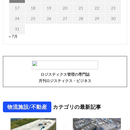
17
18
19
20
21
22
23
24
25
26
27
28
29
30
31
« 7月
ロジスティクス管理の専門誌
月刊ロジスティクス・ビジネス
物流施設/不動産
カテゴリの最新記事