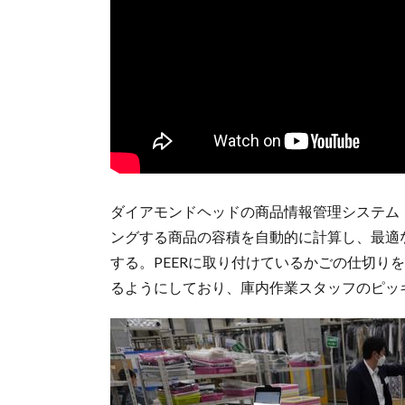
ダイアモンドヘッドの商品情報管理システム「
ングする商品の容積を自動的に計算し、最適な
する。PEERに取り付けているかごの仕切り
るようにしており、庫内作業スタッフのピッ