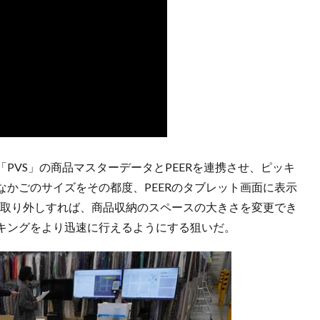
PVS」の商品マスターデータとPEERを連携させ、ピッキ
かごのサイズをその都度、PEERのタブレット画面に表示
を取り外しすれば、商品収納のスペースの大きさを変更でき
キングをより迅速に行えるようにする狙いだ。