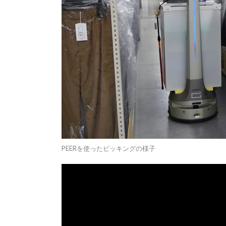
PEERを使ったピッキングの様子