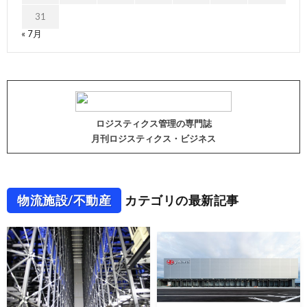
31
« 7月
ロジスティクス管理の専門誌
月刊ロジスティクス・ビジネス
物流施設/不動産
カテゴリの最新記事