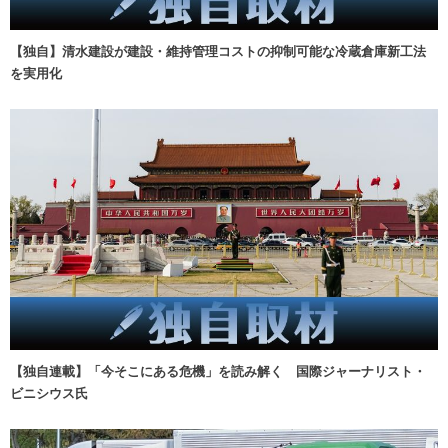
【独自】清水建設が建設・維持管理コストの抑制可能な冷蔵倉庫新工法
を実用化
【独自連載】「今そこにある危機」を読み解く 国際ジャーナリスト・
ビニシウス氏