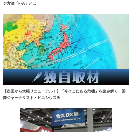
ジ方法「FFA」とは
【次回から大幅リニューアル！】「今そこにある危機」を読み解く 国
際ジャーナリスト・ビニシウス氏