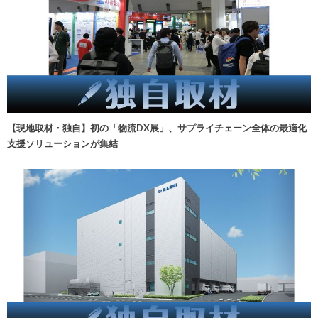
【現地取材・独自】初の「物流DX展」、サプライチェーン全体の最適化
支援ソリューションが集結