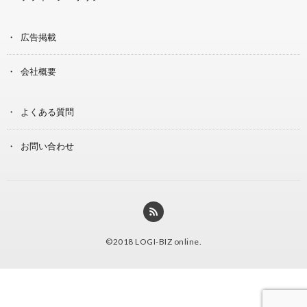
広告掲載
会社概要
よくある質問
お問い合わせ
©2018
LOGI-BIZ online
.