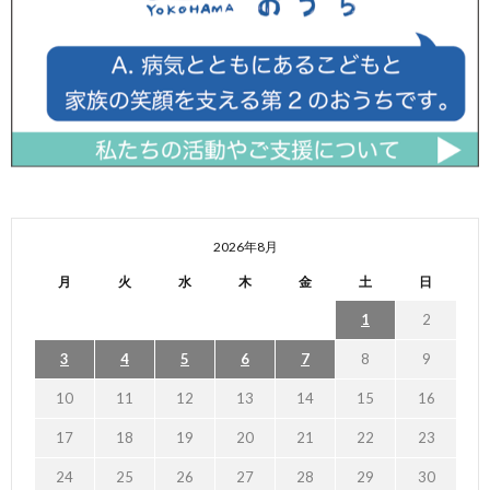
2026年8月
月
火
水
木
金
土
日
1
2
3
4
5
6
7
8
9
10
11
12
13
14
15
16
17
18
19
20
21
22
23
24
25
26
27
28
29
30