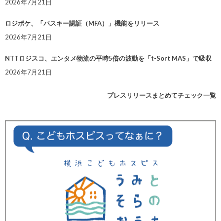
2026年7月21日
ロジポケ、「パスキー認証（MFA）」機能をリリース
2026年7月21日
NTTロジスコ、エンタメ物流の平時5倍の波動を「t-Sort MAS」で吸収
2026年7月21日
プレスリリースまとめてチェック一覧