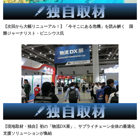
【次回から大幅リニューアル！】「今そこにある危機」を読み解く 国
際ジャーナリスト・ビニシウス氏
【現地取材・独自】初の「物流DX展」、サプライチェーン全体の最適化
支援ソリューションが集結