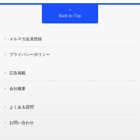
Back to Top
メルマガ会員登録
プライバシーポリシー
広告掲載
会社概要
よくある質問
お問い合わせ