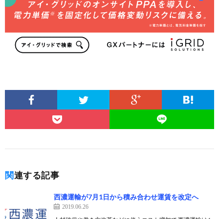
関連する記事
西濃運輸が7月1日から積み合わせ運賃を改定へ
2019.06.26