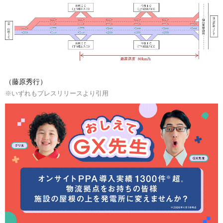
（藤原秀行）
※いずれもプレスリリースより引用