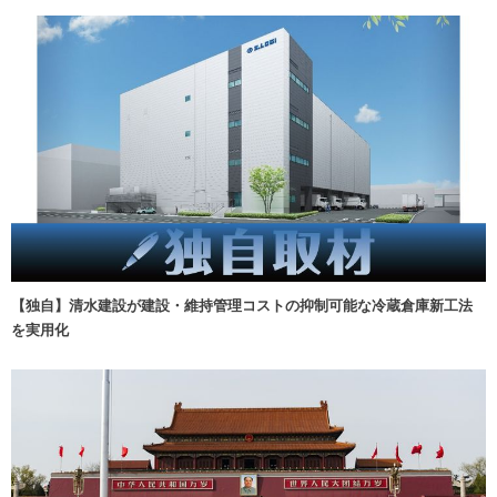
【独自】清水建設が建設・維持管理コストの抑制可能な冷蔵倉庫新工法
を実用化