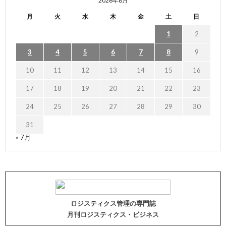
2026年8月
月
火
水
木
金
土
日
1
2
3
4
5
6
7
8
9
10
11
12
13
14
15
16
17
18
19
20
21
22
23
24
25
26
27
28
29
30
31
« 7月
ロジスティクス管理の専門誌
月刊ロジスティクス・ビジネス