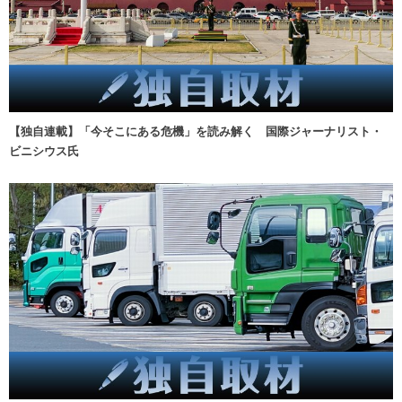
【独自連載】「今そこにある危機」を読み解く 国際ジャーナリスト・
ビニシウス氏