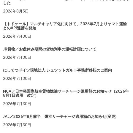
した
2026年8月5日
【トドケール】マルチキャリア化に向けて、2026年7月よりヤマト運輸
とのAPI連携を開始
2026年7月30日
JR貨物／お盆休み期間の貨物列車の運転計画について
2026年7月30日
にしてつドイツ現地法人 シュツットガルト事務所移転のご案内
2026年7月30日
NCA／日本発国際航空貨物燃油サーチャージ適用額のお知らせ（2026年
8月1日適用 改定）
2026年7月30日
JAL／2026年8月前半 燃油サーチャージ適用額のお知らせ(変更)
2026年7月30日