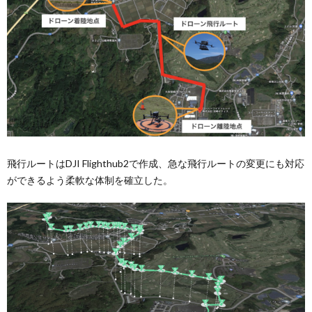
飛行ルートはDJI Flighthub2で作成、急な飛行ルートの変更にも対応
ができるよう柔軟な体制を確立した。