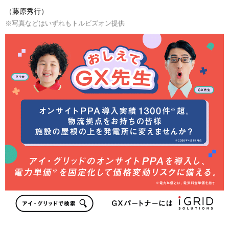
（藤原秀行）
※写真などはいずれもトルビズオン提供