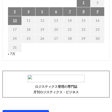
1
2
3
4
5
6
7
8
9
10
11
12
13
14
15
16
17
18
19
20
21
22
23
24
25
26
27
28
29
30
31
« 7月
ロジスティクス管理の専門誌
月刊ロジスティクス・ビジネス