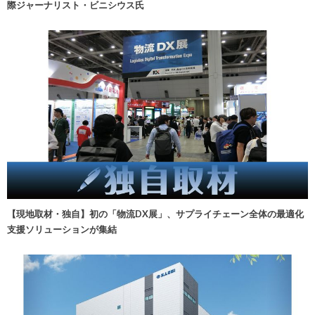
際ジャーナリスト・ビニシウス氏
【現地取材・独自】初の「物流DX展」、サプライチェーン全体の最適化
支援ソリューションが集結