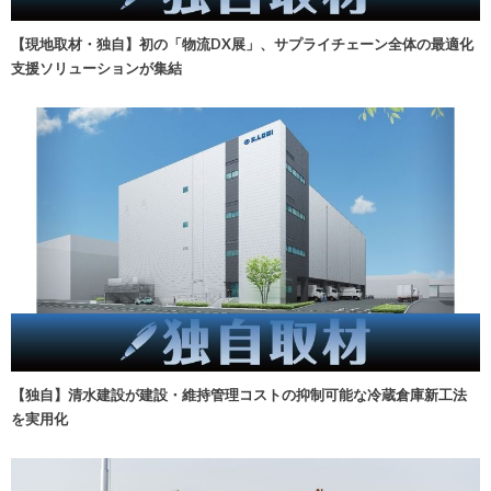
【現地取材・独自】初の「物流DX展」、サプライチェーン全体の最適化
支援ソリューションが集結
【独自】清水建設が建設・維持管理コストの抑制可能な冷蔵倉庫新工法
を実用化