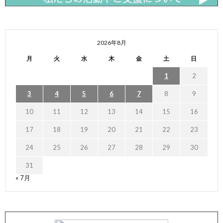
2026年8月
月
火
水
木
金
土
日
1
2
3
4
5
6
7
8
9
10
11
12
13
14
15
16
17
18
19
20
21
22
23
24
25
26
27
28
29
30
31
« 7月