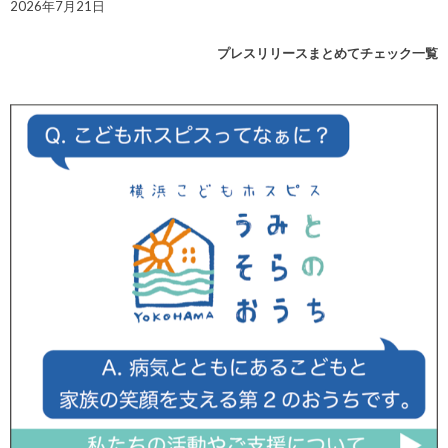
2026年7月21日
プレスリリースまとめてチェック一覧