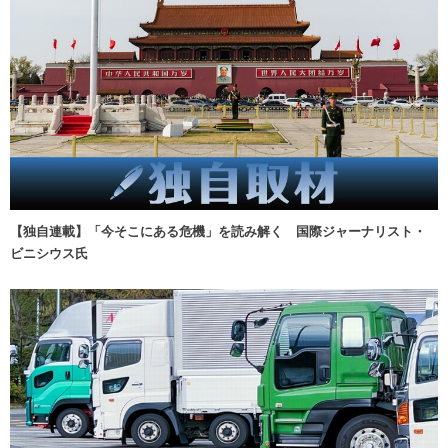
【独自連載】「今そこにある危機」を読み解く 国際ジャーナリスト・
ビニシウス氏