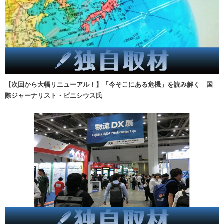
【次回から大幅リニューアル！】「今そこにある危機」を読み解く 国
際ジャーナリスト・ビニシウス氏