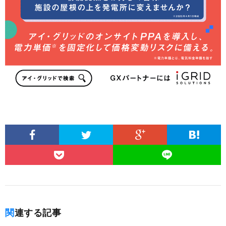
関連する記事