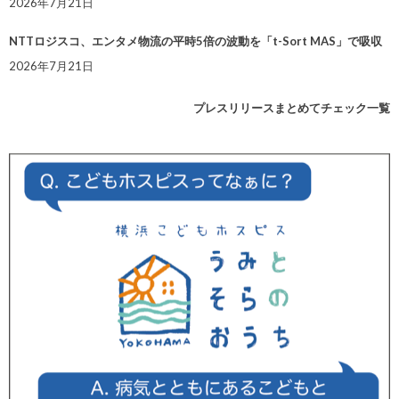
2026年7月21日
NTTロジスコ、エンタメ物流の平時5倍の波動を「t-Sort MAS」で吸収
2026年7月21日
プレスリリースまとめてチェック一覧