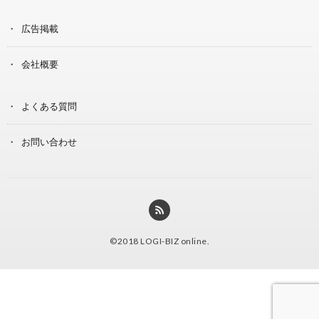
広告掲載
会社概要
よくある質問
お問い合わせ
©2018
LOGI-BIZ online
.