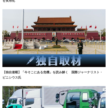
を実用化
【独自連載】「今そこにある危機」を読み解く 国際ジャーナリスト・
ビニシウス氏