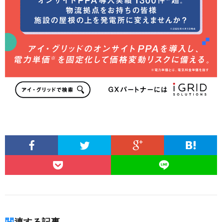
関連する記事