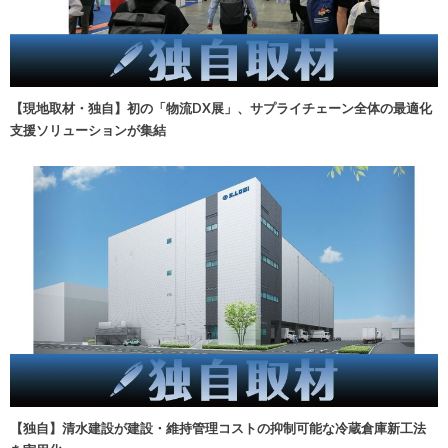
【現地取材・独自】初の「物流DX展」、サプライチェーン全体の最適化
支援ソリューションが集結
【独自】清水建設が建設・維持管理コストの抑制可能な冷蔵倉庫新工法