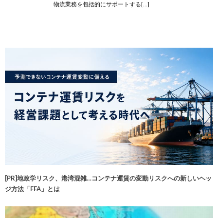
物流業務を包括的にサポートする[…]
[PR]地政学リスク、港湾混雑…コンテナ運賃の変動リスクへの新しいヘッ
ジ方法「FFA」とは