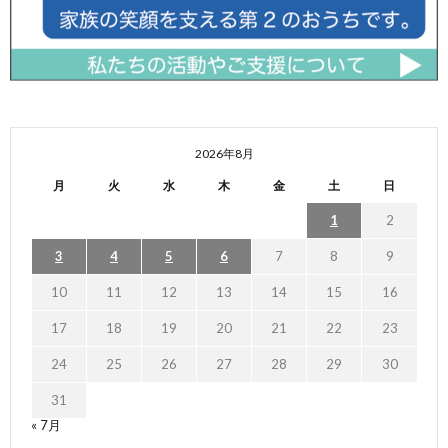
2026年8月
月
火
水
木
金
土
日
1
2
3
4
5
6
7
8
9
10
11
12
13
14
15
16
17
18
19
20
21
22
23
24
25
26
27
28
29
30
31
« 7月