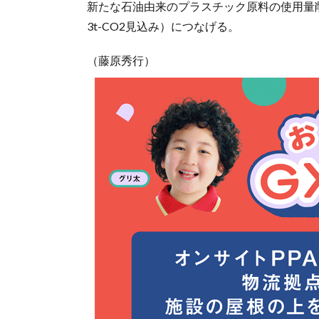
新たな石油由来のプラスチック原料の使用量
3t-CO2見込み）につなげる。
（藤原秀行）