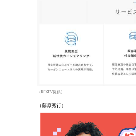
（REXEV提供）
（藤原秀行）