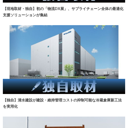
【現地取材・独自】初の「物流DX展」、サプライチェーン全体の最適化
支援ソリューションが集結
【独自】清水建設が建設・維持管理コストの抑制可能な冷蔵倉庫新工法
を実用化