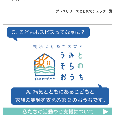
プレスリリースまとめてチェック一覧