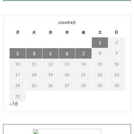
2026年8月
月
火
水
木
金
土
日
1
2
3
4
5
6
7
8
9
10
11
12
13
14
15
16
17
18
19
20
21
22
23
24
25
26
27
28
29
30
31
« 7月