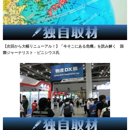
【次回から大幅リニューアル！】「今そこにある危機」を読み解く 国
際ジャーナリスト・ビニシウス氏