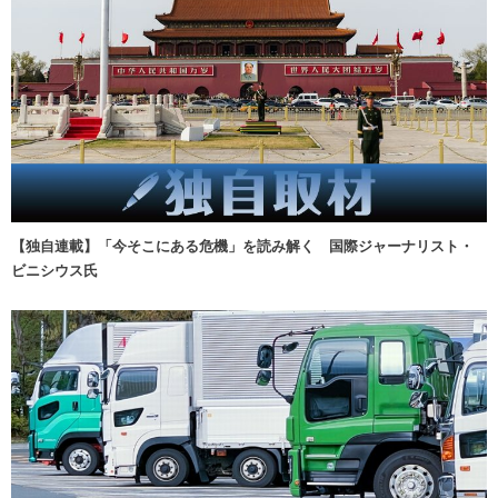
【独自連載】「今そこにある危機」を読み解く 国際ジャーナリスト・
ビニシウス氏