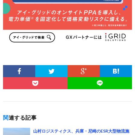
関連する記事
山村ロジスティクス、兵庫・尼崎のESR大型物流施