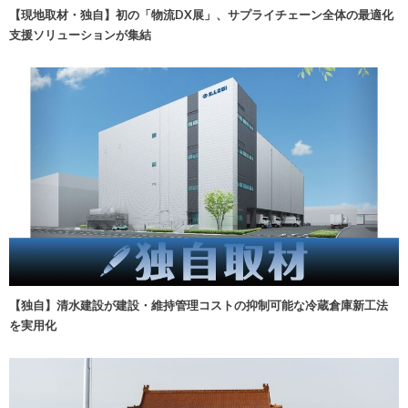
【現地取材・独自】初の「物流DX展」、サプライチェーン全体の最適化
支援ソリューションが集結
【独自】清水建設が建設・維持管理コストの抑制可能な冷蔵倉庫新工法
を実用化