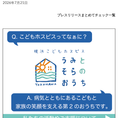
2026年7月21日
プレスリリースまとめてチェック一覧