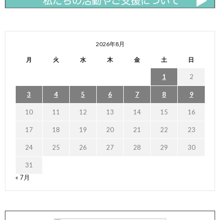
2026年8月
月
火
水
木
金
土
日
1
2
3
4
5
6
7
8
9
10
11
12
13
14
15
16
17
18
19
20
21
22
23
24
25
26
27
28
29
30
31
« 7月