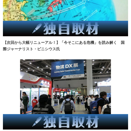
【次回から大幅リニューアル！】「今そこにある危機」を読み解く 国
際ジャーナリスト・ビニシウス氏