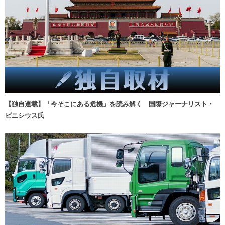
【独自連載】「今そこにある危機」を読み解く 国際ジャーナリスト・
ビニシウス氏