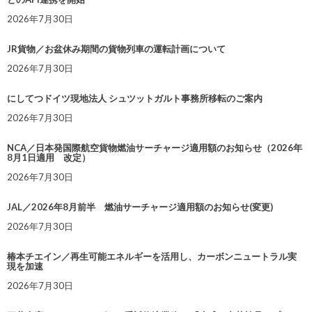
2026年7月30日
JR貨物／お盆休み期間の貨物列車の運転計画について
2026年7月30日
にしてつドイツ現地法人 シュツットガルト事務所移転のご案内
2026年7月30日
NCA／日本発国際航空貨物燃油サーチャージ適用額のお知らせ（2026年
8月1日適用 改定）
2026年7月30日
JAL／2026年8月前半 燃油サーチャージ適用額のお知らせ(変更)
2026年7月30日
椿本チエイン／再生可能エネルギーを活用し、カーボンニュートラル実
現を加速
2026年7月30日