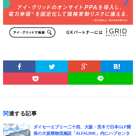
関連する記事
ダイセーエブリー二十四、大阪・茨木で日本GLP開
発の大規模物流施設「ALFALINK」内にハブセンタ