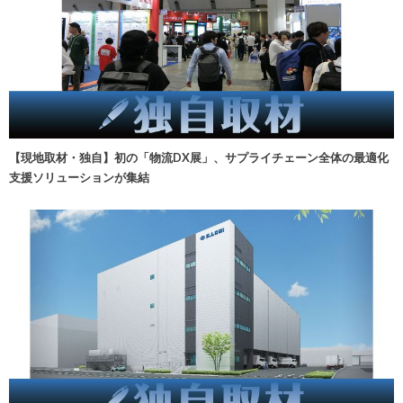
【現地取材・独自】初の「物流DX展」、サプライチェーン全体の最適化
支援ソリューションが集結