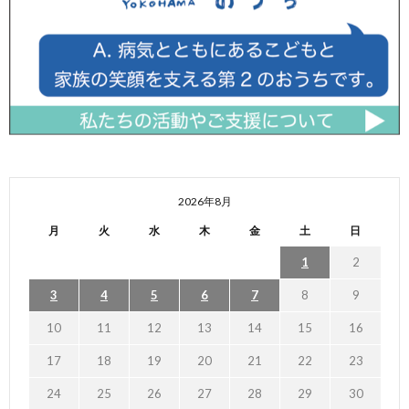
2026年8月
月
火
水
木
金
土
日
1
2
3
4
5
6
7
8
9
10
11
12
13
14
15
16
17
18
19
20
21
22
23
24
25
26
27
28
29
30