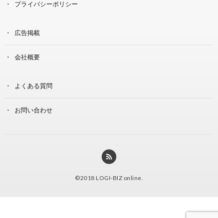
プライバシーポリシー
広告掲載
会社概要
よくある質問
お問い合わせ
©2018
LOGI-BIZ online
.