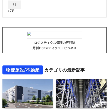
31
« 7月
ロジスティクス管理の専門誌
月刊ロジスティクス・ビジネス
物流施設/不動産
カテゴリの最新記事