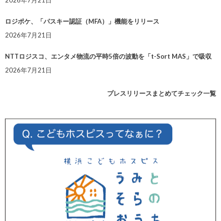
ロジポケ、「パスキー認証（MFA）」機能をリリース
2026年7月21日
NTTロジスコ、エンタメ物流の平時5倍の波動を「t-Sort MAS」で吸収
2026年7月21日
プレスリリースまとめてチェック一覧