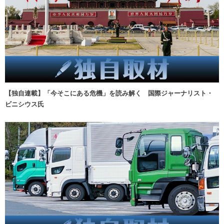
【独自連載】「今そこにある危機」を読み解く 国際ジャーナリスト・
ビニシウス氏