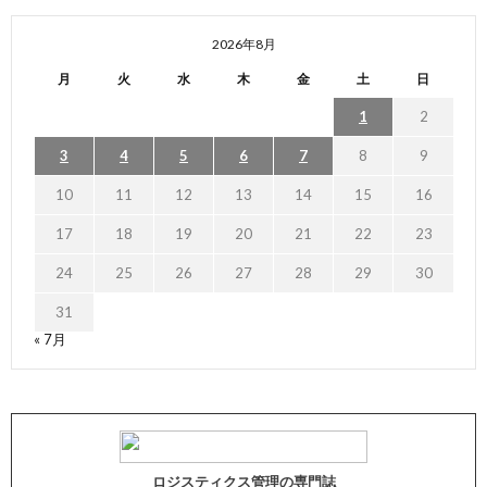
2026年8月
月
火
水
木
金
土
日
1
2
3
4
5
6
7
8
9
10
11
12
13
14
15
16
17
18
19
20
21
22
23
24
25
26
27
28
29
30
31
« 7月
ロジスティクス管理の専門誌