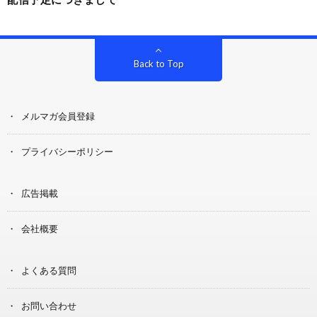
Back to Top
メルマガ会員登録
プライバシーポリシー
広告掲載
会社概要
よくある質問
お問い合わせ