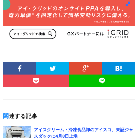
関連する記事
アイスクリーム・冷凍食品卸のアイスコ、東証ジャ
スダックに4月8日上場