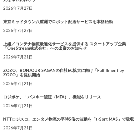
2026年7月27日
東京ミッドタウン八重洲でロボット配送サービスを本格始動
2026年7月27日
上組／コンテナ物流最適化サービスを提供する スタートアップ企業
「OneStream株式会社」への出資のお知らせ
2026年7月21日
ZOZO、BONJOUR SAGANの自社EC拡大に向け「Fulfillment by
ZOZO」を提供開始
2026年7月21日
ロジポケ、「パスキー認証（MFA）」機能をリリース
2026年7月21日
NTTロジスコ、エンタメ物流の平時5倍の波動を「t-Sort MAS」で吸収
2026年7月21日