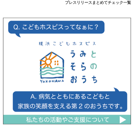
プレスリリースまとめてチェック一覧