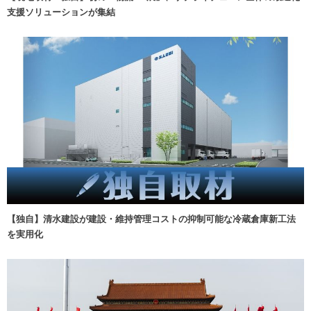
支援ソリューションが集結
【独自】清水建設が建設・維持管理コストの抑制可能な冷蔵倉庫新工法
を実用化