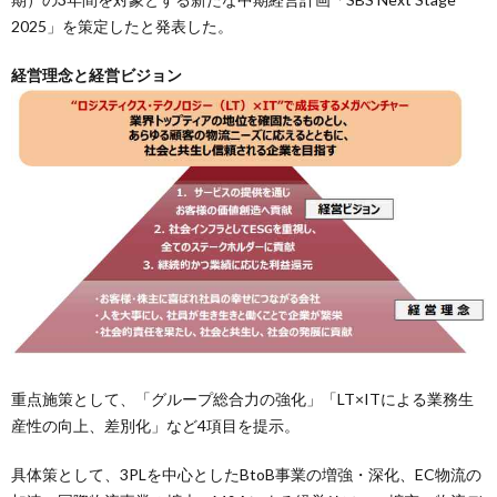
2025」を策定したと発表した。
経営理念と経営ビジョン
重点施策として、「グループ総合力の強化」「LT×ITによる業務生
産性の向上、差別化」など4項目を提示。
具体策として、3PLを中心としたBtoB事業の増強・深化、EC物流の