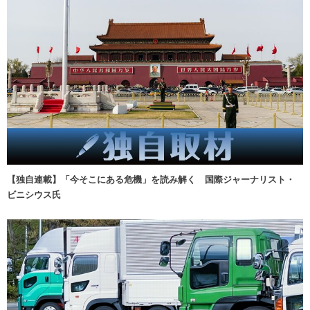
【独自連載】「今そこにある危機」を読み解く 国際ジャーナリスト・
ビニシウス氏