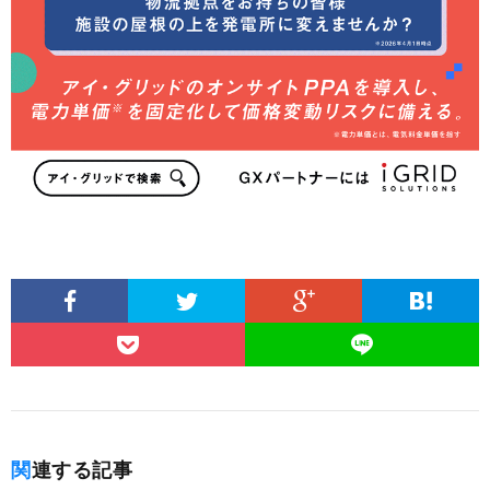
関連する記事