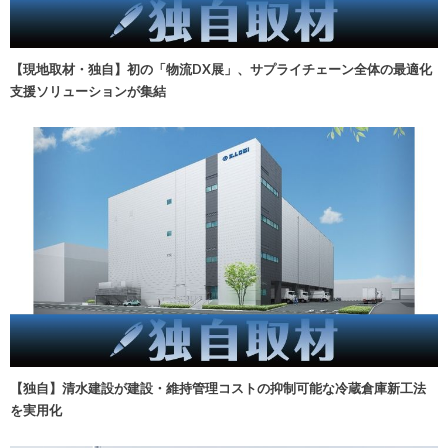
【現地取材・独自】初の「物流DX展」、サプライチェーン全体の最適化
支援ソリューションが集結
【独自】清水建設が建設・維持管理コストの抑制可能な冷蔵倉庫新工法
を実用化