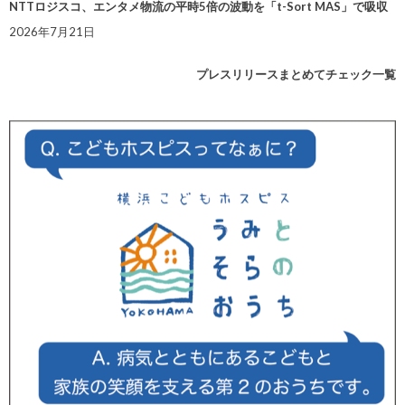
NTTロジスコ、エンタメ物流の平時5倍の波動を「t-Sort MAS」で吸収
2026年7月21日
プレスリリースまとめてチェック一覧