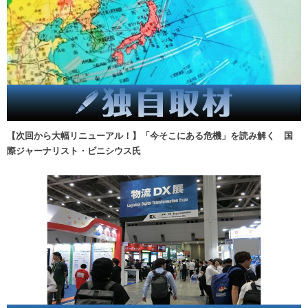
【次回から大幅リニューアル！】「今そこにある危機」を読み解く 国
際ジャーナリスト・ビニシウス氏