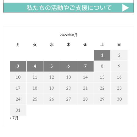
2026年8月
月
火
水
木
金
土
日
1
2
3
4
5
6
7
8
9
10
11
12
13
14
15
16
17
18
19
20
21
22
23
24
25
26
27
28
29
30
31
« 7月