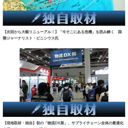
【次回から大幅リニューアル！】「今そこにある危機」を読み解く 国
際ジャーナリスト・ビニシウス氏
【現地取材・独自】初の「物流DX展」、サプライチェーン全体の最適化