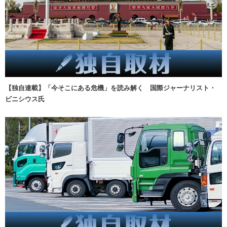
【独自連載】「今そこにある危機」を読み解く 国際ジャーナリスト・
ビニシウス氏