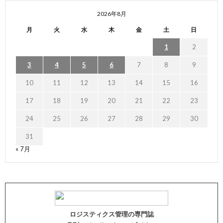
2026年8月
月
火
水
木
金
土
日
1
2
3
4
5
6
7
8
9
10
11
12
13
14
15
16
17
18
19
20
21
22
23
24
25
26
27
28
29
30
31
« 7月
ロジスティクス管理の専門誌