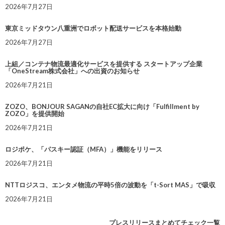
2026年7月27日
東京ミッドタウン八重洲でロボット配送サービスを本格始動
2026年7月27日
上組／コンテナ物流最適化サービスを提供する スタートアップ企業
「OneStream株式会社」への出資のお知らせ
2026年7月21日
ZOZO、BONJOUR SAGANの自社EC拡大に向け「Fulfillment by
ZOZO」を提供開始
2026年7月21日
ロジポケ、「パスキー認証（MFA）」機能をリリース
2026年7月21日
NTTロジスコ、エンタメ物流の平時5倍の波動を「t-Sort MAS」で吸収
2026年7月21日
プレスリリースまとめてチェック一覧