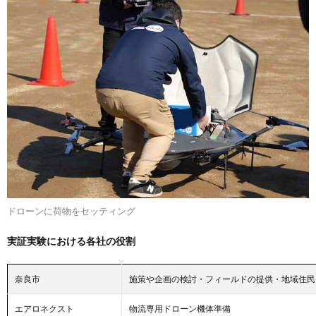
ドローンに荷物をセッティング
実証実験における各社の役割
奈良市
施策や企画の検討・フィールドの提供・地域住民
エアロネクスト
物流専用ドローン機体準備