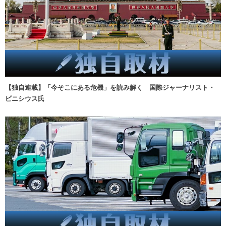
【独自連載】「今そこにある危機」を読み解く 国際ジャーナリスト・
ビニシウス氏