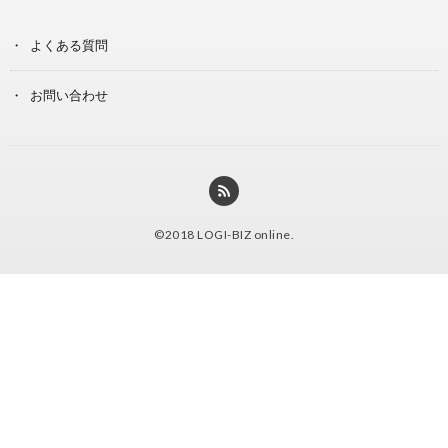
よくある質問
お問い合わせ
©2018
LOGI-BIZ online
.