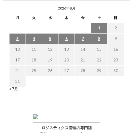
2026年8月
月
火
水
木
金
土
日
1
2
3
4
5
6
7
8
9
10
11
12
13
14
15
16
17
18
19
20
21
22
23
24
25
26
27
28
29
30
31
« 7月
ロジスティクス管理の専門誌