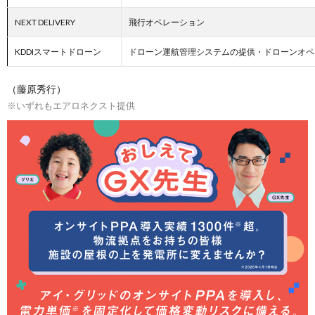
NEXT DELIVERY
飛行オペレーション
KDDIスマートドローン
ドローン運航管理システムの提供・ドローンオペ
（藤原秀行）
※いずれもエアロネクスト提供