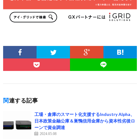
関連する記事
工場・倉庫のスマート化支援するIndustry Alpha、
日本政策金融公庫＆巣鴨信用金庫から資本性劣後ロ
ーンで資金調達
2024.05.08