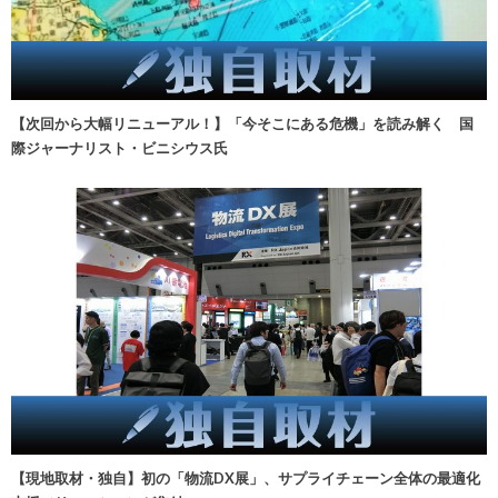
【次回から大幅リニューアル！】「今そこにある危機」を読み解く 国
際ジャーナリスト・ビニシウス氏
【現地取材・独自】初の「物流DX展」、サプライチェーン全体の最適化