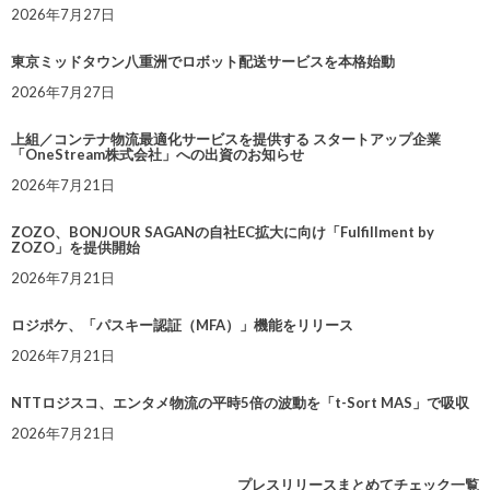
2026年7月27日
東京ミッドタウン八重洲でロボット配送サービスを本格始動
2026年7月27日
上組／コンテナ物流最適化サービスを提供する スタートアップ企業
「OneStream株式会社」への出資のお知らせ
2026年7月21日
ZOZO、BONJOUR SAGANの自社EC拡大に向け「Fulfillment by
ZOZO」を提供開始
2026年7月21日
ロジポケ、「パスキー認証（MFA）」機能をリリース
2026年7月21日
NTTロジスコ、エンタメ物流の平時5倍の波動を「t-Sort MAS」で吸収
2026年7月21日
プレスリリースまとめてチェック一覧