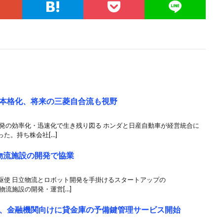
本格化、将来の三菱自合流も視野
開発の効率化・迅速化で生き残り図る ホンダと日産自動車が経営統合に
た。持ち株会社[…]
物流施設の開発で協業
駆使 日立物流とロボット開発を手掛けるスタートアップの
物流施設の開発・運営[…]
、金融機関向けに貸金庫の予備鍵管理サービス開始