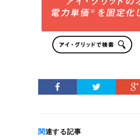
関連する記事