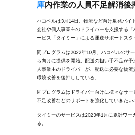
庫内作業の人員不足解消後
ハコベルは3月14日、物流など向け単発バ
会社や個人事業主のドライバーを支援する「
ービス「タイミー」による運送サポートスタ
同プログラムは2022年10月、ハコベルの
ら向けに提供を開始。配送の担い手不足が予
人事業主のドライバーが、配送に必要な物流
環境改善を後押ししている。
同プログラムはドライバー向けに様々なサー
不足改善などのサポートを強化していきたい
タイミーのサービスは2023年1月に累計ワ
る。