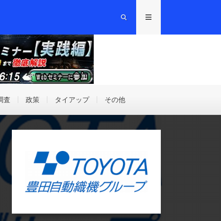
調査
政策
タイアップ
その他