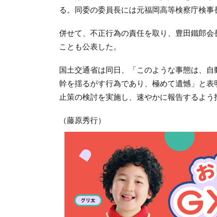
る。同委の委員長には元福岡高等検察庁検事
併せて、不正行為の責任を取り、豊田鐵郎会
ことも公表した。
国土交通省は同日、「このような事態は、自
幹を揺るがす行為であり、極めて遺憾」と表
止策の検討を実施し、速やかに報告するよう
（藤原秀行）