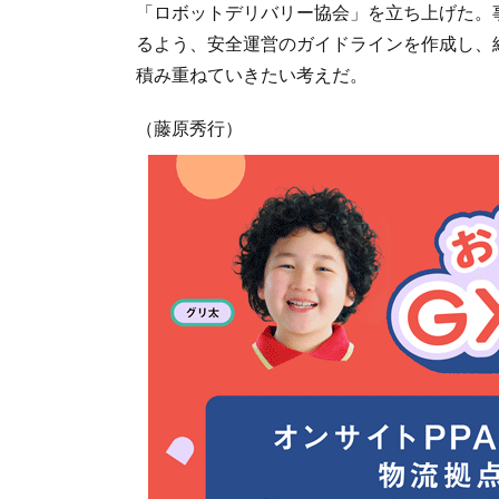
「ロボットデリバリー協会」を立ち上げた。
るよう、安全運営のガイドラインを作成し、
積み重ねていきたい考えだ。
（藤原秀行）