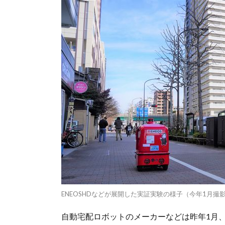
ENEOSHDなどが展開した実証実験の様子（今年1月撮
自動宅配ロボットのメーカーなどは昨年1月