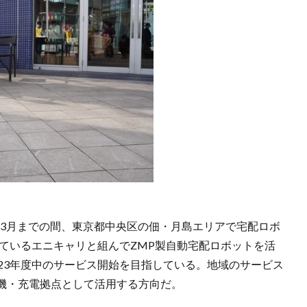
今年3月までの間、東京都中央区の佃・月島エリアで宅配ロボ
ているエニキャリと組んでZMP製自動宅配ロボットを活
23年度中のサービス開始を目指している。地域のサービス
待機・充電拠点として活用する方向だ。