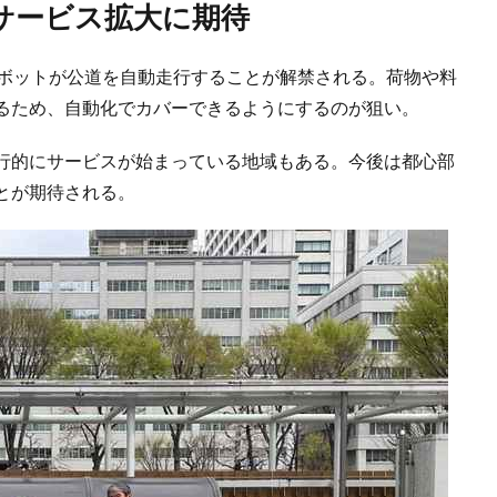
サービス拡大に期待
ロボットが公道を自動走行することが解禁される。荷物や料
るため、自動化でカバーできるようにするのが狙い。
行的にサービスが始まっている地域もある。今後は都心部
とが期待される。