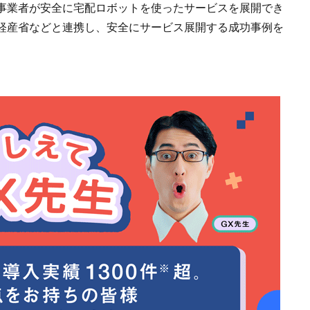
事業者が安全に宅配ロボットを使ったサービスを展開でき
経産省などと連携し、安全にサービス展開する成功事例を