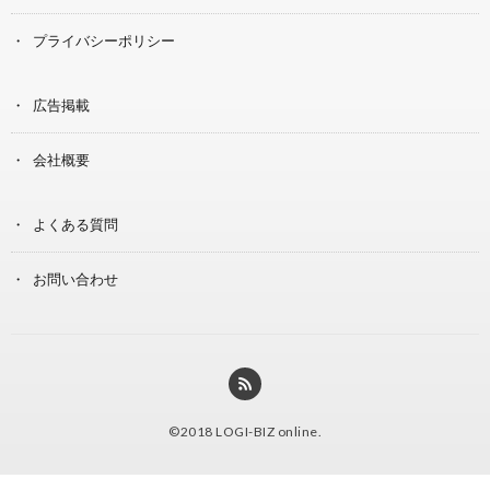
プライバシーポリシー
広告掲載
会社概要
よくある質問
お問い合わせ
©2018
LOGI-BIZ online
.