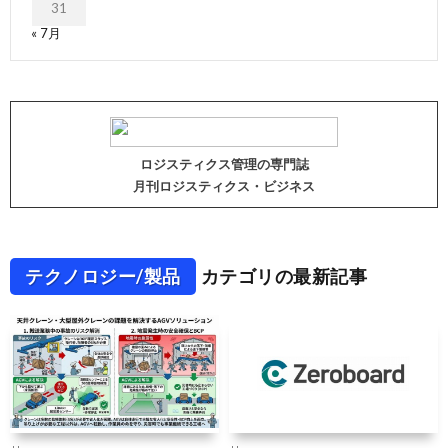
31
« 7月
ロジスティクス管理の専門誌
月刊ロジスティクス・ビジネス
テクノロジー/製品
カテゴリの最新記事