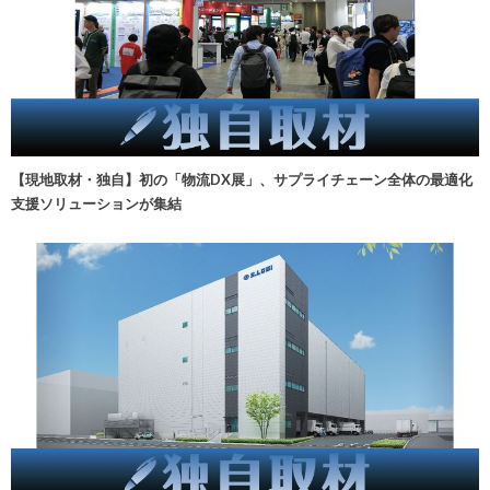
【現地取材・独自】初の「物流DX展」、サプライチェーン全体の最適化
支援ソリューションが集結