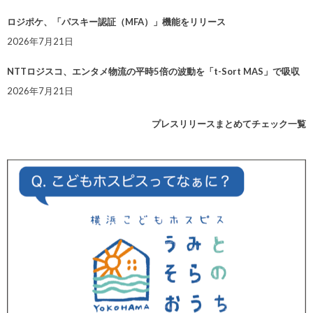
ロジポケ、「パスキー認証（MFA）」機能をリリース
2026年7月21日
NTTロジスコ、エンタメ物流の平時5倍の波動を「t-Sort MAS」で吸収
2026年7月21日
プレスリリースまとめてチェック一覧