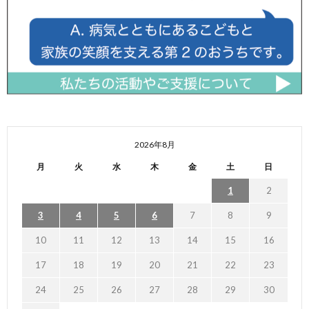
2026年8月
月
火
水
木
金
土
日
1
2
3
4
5
6
7
8
9
10
11
12
13
14
15
16
17
18
19
20
21
22
23
24
25
26
27
28
29
30