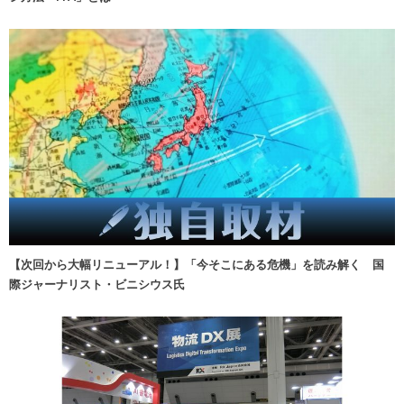
【次回から大幅リニューアル！】「今そこにある危機」を読み解く 国
際ジャーナリスト・ビニシウス氏