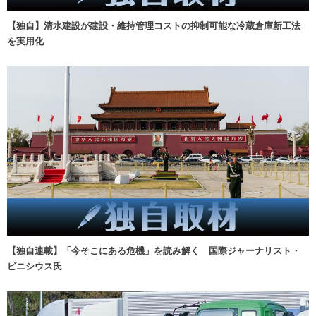
【独自】清水建設が建設・維持管理コストの抑制可能な冷蔵倉庫新工法
を実用化
【独自連載】「今そこにある危機」を読み解く 国際ジャーナリスト・
ビニシウス氏