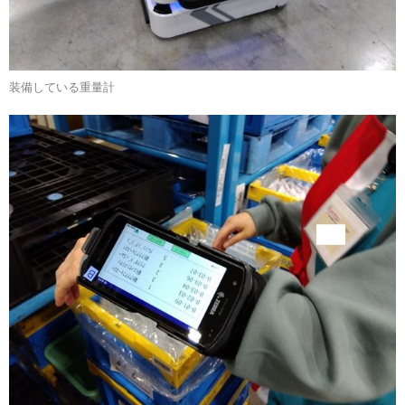
装備している重量計