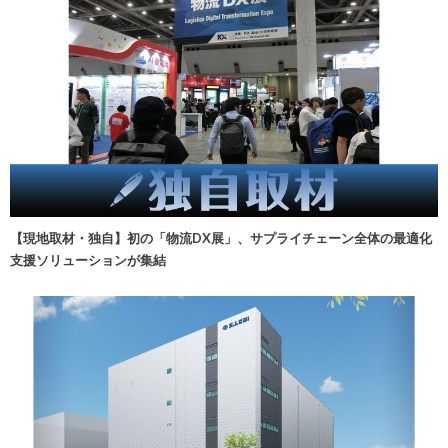
【現地取材・独自】初の「物流DX展」、サプライチェーン全体の最適化
支援ソリューションが集結