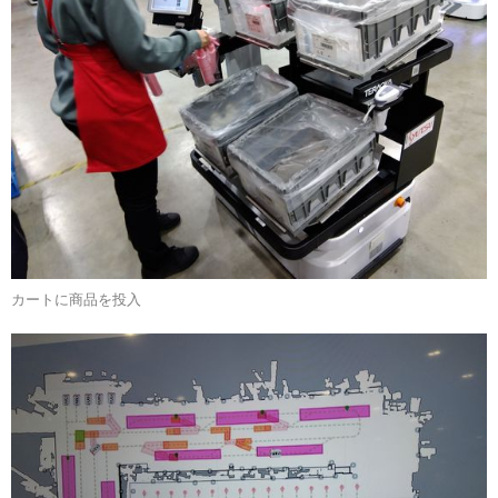
カートに商品を投入