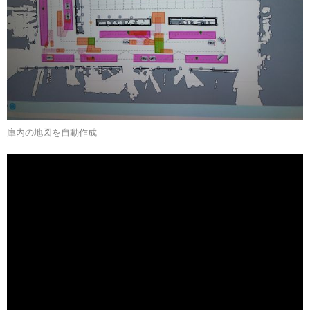
庫内の地図を自動作成