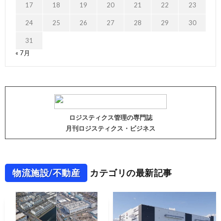
17
18
19
20
21
22
23
24
25
26
27
28
29
30
31
« 7月
ロジスティクス管理の専門誌
月刊ロジスティクス・ビジネス
物流施設/不動産
カテゴリの最新記事