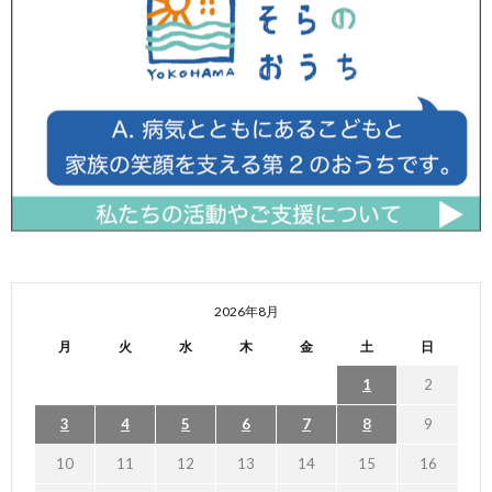
2026年8月
月
火
水
木
金
土
日
1
2
3
4
5
6
7
8
9
10
11
12
13
14
15
16