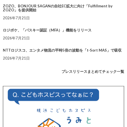
ZOZO、BONJOUR SAGANの自社EC拡大に向け「Fulfillment by
ZOZO」を提供開始
2026年7月21日
ロジポケ、「パスキー認証（MFA）」機能をリリース
2026年7月21日
NTTロジスコ、エンタメ物流の平時5倍の波動を「t-Sort MAS」で吸収
2026年7月21日
プレスリリースまとめてチェック一覧