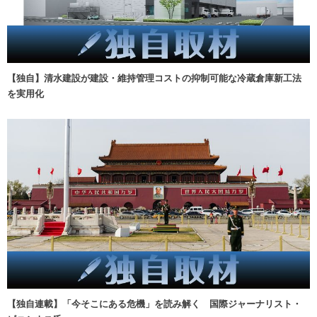
【独自】清水建設が建設・維持管理コストの抑制可能な冷蔵倉庫新工法
を実用化
【独自連載】「今そこにある危機」を読み解く 国際ジャーナリスト・