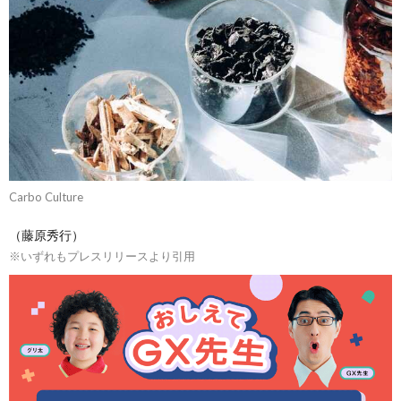
Carbo Culture
（藤原秀行）
※いずれもプレスリリースより引用