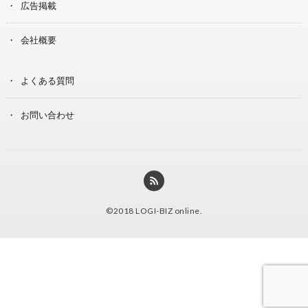
広告掲載
会社概要
よくある質問
お問い合わせ
©2018
LOGI-BIZ online
.