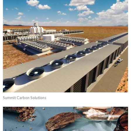
Summit Carbon Solutions