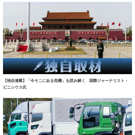
【独自連載】「今そこにある危機」を読み解く 国際ジャーナリスト・
ビニシウス氏