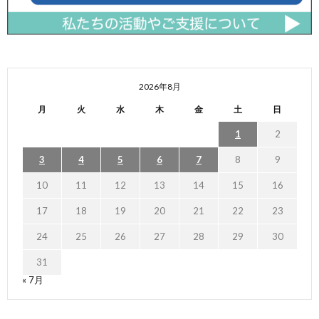
2026年8月
月
火
水
木
金
土
日
1
2
3
4
5
6
7
8
9
10
11
12
13
14
15
16
17
18
19
20
21
22
23
24
25
26
27
28
29
30
31
« 7月