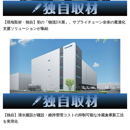
【現地取材・独自】初の「物流DX展」、サプライチェーン全体の最適化
支援ソリューションが集結
【独自】清水建設が建設・維持管理コストの抑制可能な冷蔵倉庫新工法
を実用化