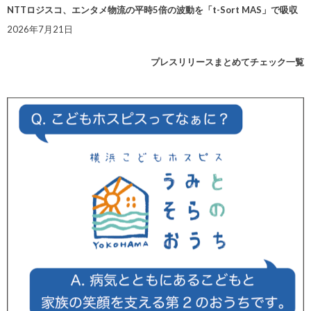
NTTロジスコ、エンタメ物流の平時5倍の波動を「t-Sort MAS」で吸収
2026年7月21日
プレスリリースまとめてチェック一覧