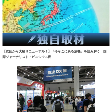
【次回から大幅リニューアル！】「今そこにある危機」を読み解く 国
際ジャーナリスト・ビニシウス氏