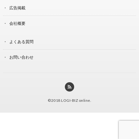
広告掲載
会社概要
よくある質問
お問い合わせ
©2018
LOGI-BIZ online
.