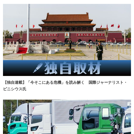
【独自連載】「今そこにある危機」を読み解く 国際ジャーナリスト・
ビニシウス氏