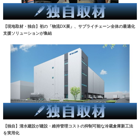
【現地取材・独自】初の「物流DX展」、サプライチェーン全体の最適化
支援ソリューションが集結
【独自】清水建設が建設・維持管理コストの抑制可能な冷蔵倉庫新工法
を実用化