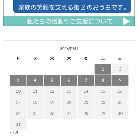
2026年8月
月
火
水
木
金
土
日
1
2
3
4
5
6
7
8
9
10
11
12
13
14
15
16
17
18
19
20
21
22
23
24
25
26
27
28
29
30
31
« 7月