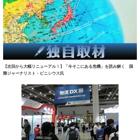
【次回から大幅リニューアル！】「今そこにある危機」を読み解く 国
際ジャーナリスト・ビニシウス氏