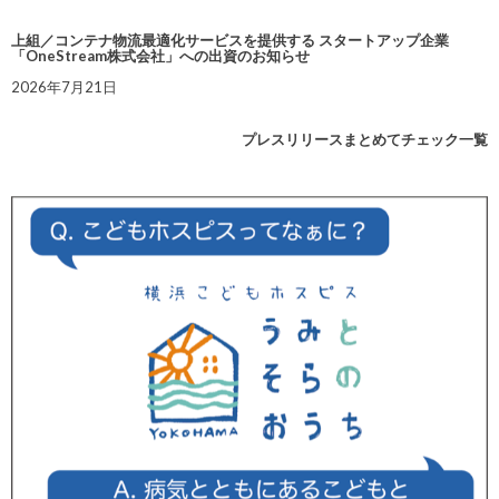
上組／コンテナ物流最適化サービスを提供する スタートアップ企業
「OneStream株式会社」への出資のお知らせ
2026年7月21日
プレスリリースまとめてチェック一覧