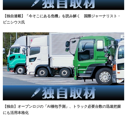
【独自連載】「今そこにある危機」を読み解く 国際ジャーナリスト・
ビニシウス氏
【独自】オープンロジの「AI梱包予測」、トラック必要台数の迅速把握
にも活用本格化