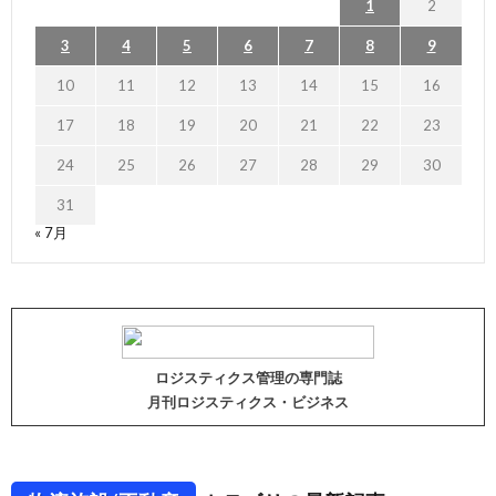
1
2
3
4
5
6
7
8
9
10
11
12
13
14
15
16
17
18
19
20
21
22
23
24
25
26
27
28
29
30
31
« 7月
ロジスティクス管理の専門誌
月刊ロジスティクス・ビジネス