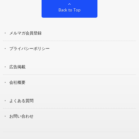
Back to Top
メルマガ会員登録
プライバシーポリシー
広告掲載
会社概要
よくある質問
お問い合わせ