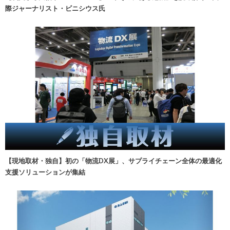
際ジャーナリスト・ビニシウス氏
【現地取材・独自】初の「物流DX展」、サプライチェーン全体の最適化
支援ソリューションが集結