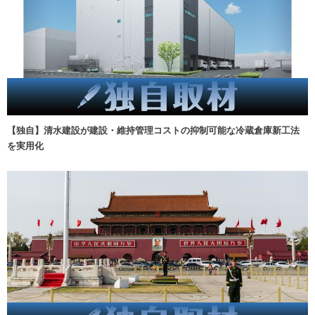
【独自】清水建設が建設・維持管理コストの抑制可能な冷蔵倉庫新工法
を実用化