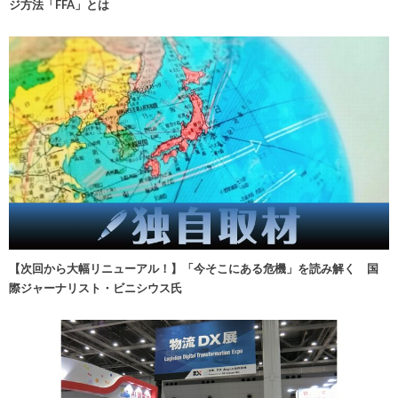
ジ方法「FFA」とは
【次回から大幅リニューアル！】「今そこにある危機」を読み解く 国
際ジャーナリスト・ビニシウス氏