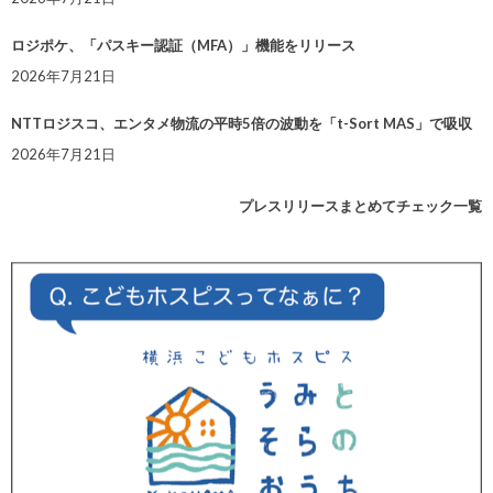
ロジポケ、「パスキー認証（MFA）」機能をリリース
2026年7月21日
NTTロジスコ、エンタメ物流の平時5倍の波動を「t-Sort MAS」で吸収
2026年7月21日
プレスリリースまとめてチェック一覧