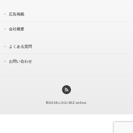
広告掲載
会社概要
よくある質問
お問い合わせ
©2018
LOGI-BIZ online
.