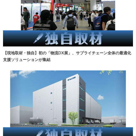
【現地取材・独自】初の「物流DX展」、サプライチェーン全体の最適化
支援ソリューションが集結