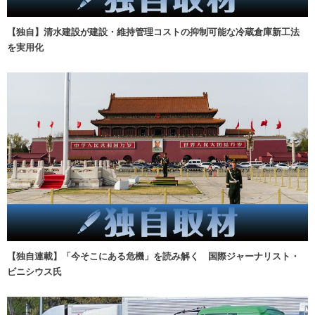
【独自】清水建設が建設・維持管理コストの抑制可能な冷蔵倉庫新工法
を実用化
【独自連載】「今そこにある危機」を読み解く 国際ジャーナリスト・
ビニシウス氏