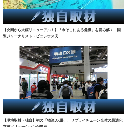
【次回から大幅リニューアル！】「今そこにある危機」を読み解く 国
際ジャーナリスト・ビニシウス氏
【現地取材・独自】初の「物流DX展」、サプライチェーン全体の最適化
支援ソリューションが集結