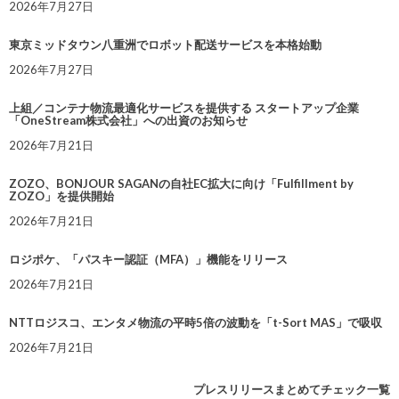
2026年7月27日
東京ミッドタウン八重洲でロボット配送サービスを本格始動
2026年7月27日
上組／コンテナ物流最適化サービスを提供する スタートアップ企業
「OneStream株式会社」への出資のお知らせ
2026年7月21日
ZOZO、BONJOUR SAGANの自社EC拡大に向け「Fulfillment by
ZOZO」を提供開始
2026年7月21日
ロジポケ、「パスキー認証（MFA）」機能をリリース
2026年7月21日
NTTロジスコ、エンタメ物流の平時5倍の波動を「t-Sort MAS」で吸収
2026年7月21日
プレスリリースまとめてチェック一覧