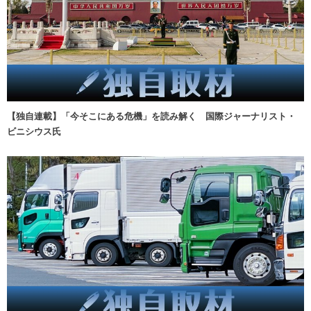
【独自連載】「今そこにある危機」を読み解く 国際ジャーナリスト・
ビニシウス氏