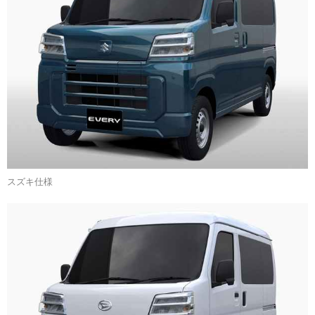
スズキ仕様