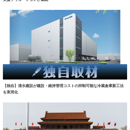
【独自】清水建設が建設・維持管理コストの抑制可能な冷蔵倉庫新工法
を実用化