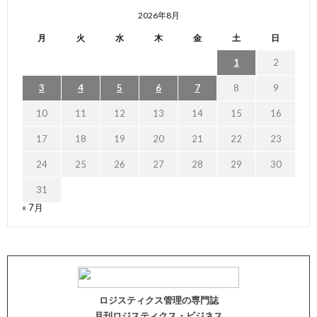
2026年8月
月
火
水
木
金
土
日
1
2
3
4
5
6
7
8
9
10
11
12
13
14
15
16
17
18
19
20
21
22
23
24
25
26
27
28
29
30
31
« 7月
ロジスティクス管理の専門誌
月刊ロジスティクス・ビジネス