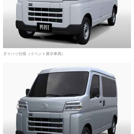
ダイハツ仕様（イベント展示車両）