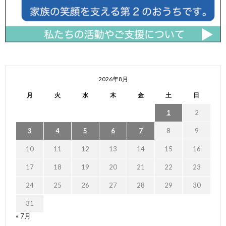
2026年8月
月
火
水
木
金
土
日
1
2
3
4
5
6
7
8
9
10
11
12
13
14
15
16
17
18
19
20
21
22
23
24
25
26
27
28
29
30
31
« 7月