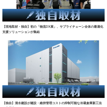
【現地取材・独自】初の「物流DX展」、サプライチェーン全体の最適化
支援ソリューションが集結
【独自】清水建設が建設・維持管理コストの抑制可能な冷蔵倉庫新工法