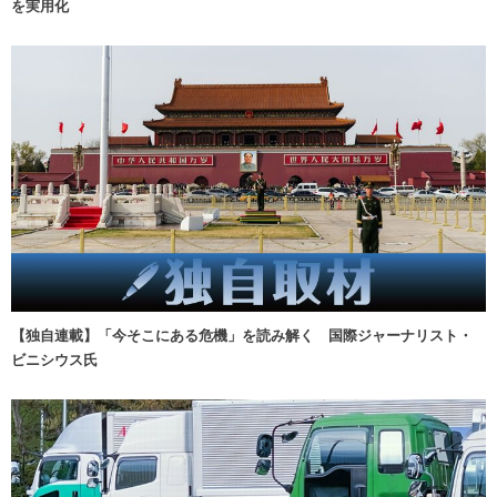
を実用化
【独自連載】「今そこにある危機」を読み解く 国際ジャーナリスト・
ビニシウス氏