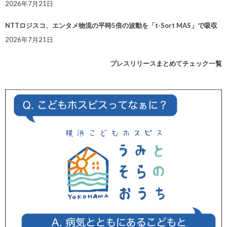
2026年7月21日
NTTロジスコ、エンタメ物流の平時5倍の波動を「t-Sort MAS」で吸収
2026年7月21日
プレスリリースまとめてチェック一覧