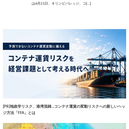
は6月21日、キリンビバレッジ、コ[…]
[PR]地政学リスク、港湾混雑…コンテナ運賃の変動リスクへの新しいヘッ
ジ方法「FFA」とは