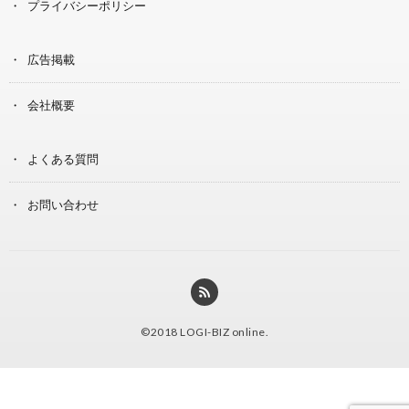
プライバシーポリシー
広告掲載
会社概要
よくある質問
お問い合わせ
©2018
LOGI-BIZ online
.