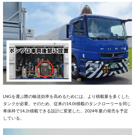
LNGを運ぶ際の輸送効率を高めるためには、より積載量を多くした
タンクが必要。そのため、従来の14.0t積載のタンクローリーを同じ
車体枠で14.2t積載できる設計に変更した。2024年夏の発売を予定
している。