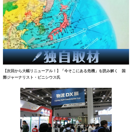
【次回から大幅リニューアル！】「今そこにある危機」を読み解く 国
際ジャーナリスト・ビニシウス氏