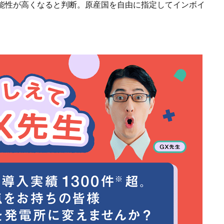
能性が高くなると判断。原産国を自由に指定してインボイ