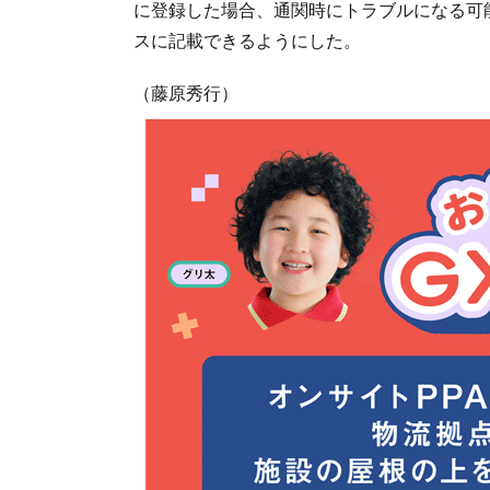
に登録した場合、通関時にトラブルになる可
スに記載できるようにした。
（藤原秀行）