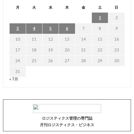
月
火
水
木
金
土
日
1
2
3
4
5
6
7
8
9
10
11
12
13
14
15
16
17
18
19
20
21
22
23
24
25
26
27
28
29
30
31
« 7月
ロジスティクス管理の専門誌
月刊ロジスティクス・ビジネス