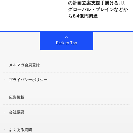
の計画立案支援手掛けるJIJ、
グローバル・ブレインなどか
ら8.4億円調達
Back to Top
メルマガ会員登録
プライバシーポリシー
広告掲載
会社概要
よくある質問