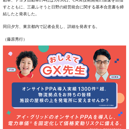
すとともに、三菱ふそうと日野の経営統合に関する基本合意書を締
結したと発表した。
同日夕方、東京都内で記者会見し、詳細を発表する。
（藤原秀行）