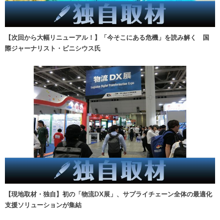
【次回から大幅リニューアル！】「今そこにある危機」を読み解く 国
際ジャーナリスト・ビニシウス氏
【現地取材・独自】初の「物流DX展」、サプライチェーン全体の最適化
支援ソリューションが集結