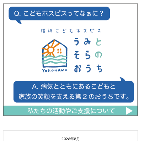
2026年8月