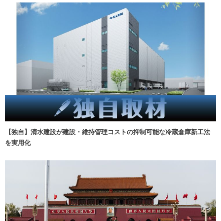
【独自】清水建設が建設・維持管理コストの抑制可能な冷蔵倉庫新工法
を実用化