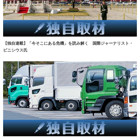
【独自連載】「今そこにある危機」を読み解く 国際ジャーナリスト・
ビニシウス氏