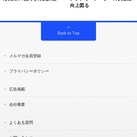
向上図る
Back to Top
メルマガ会員登録
プライバシーポリシー
広告掲載
会社概要
よくある質問