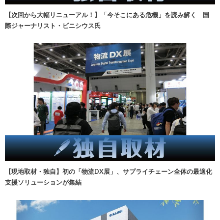
【次回から大幅リニューアル！】「今そこにある危機」を読み解く 国
際ジャーナリスト・ビニシウス氏
【現地取材・独自】初の「物流DX展」、サプライチェーン全体の最適化
支援ソリューションが集結