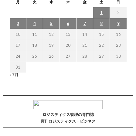
月
火
水
木
金
土
日
1
2
3
4
5
6
7
8
9
10
11
12
13
14
15
16
17
18
19
20
21
22
23
24
25
26
27
28
29
30
31
« 7月
ロジスティクス管理の専門誌
月刊ロジスティクス・ビジネス