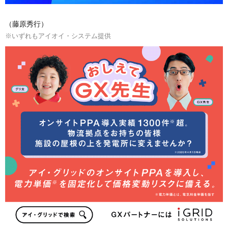
（藤原秀行）
※いずれもアイオイ・システム提供