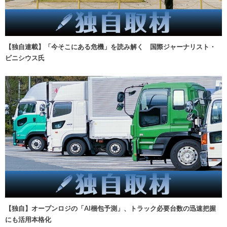
【独自連載】「今そこにある危機」を読み解く 国際ジャーナリスト・
ビニシウス氏
【独自】オープンロジの「AI梱包予測」、トラック必要台数の迅速把握
にも活用本格化