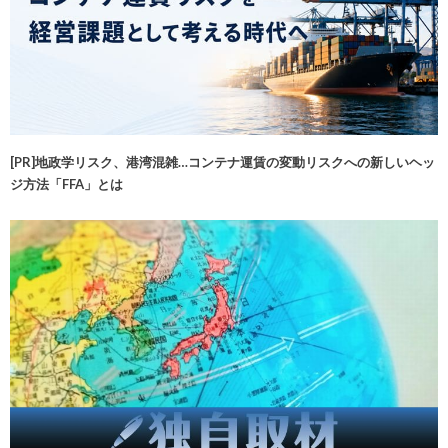
[PR]地政学リスク、港湾混雑…コンテナ運賃の変動リスクへの新しいヘッ
ジ方法「FFA」とは