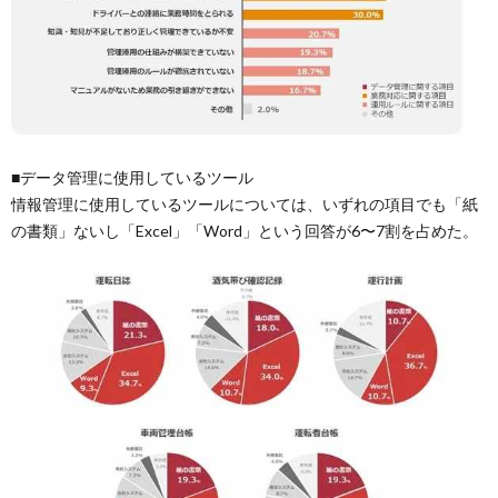
■データ管理に使用しているツール
情報管理に使用しているツールについては、いずれの項目でも「紙
の書類」ないし「Excel」「Word」という回答が6〜7割を占めた。