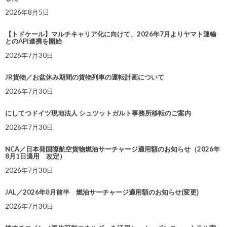
2026年8月5日
【トドケール】マルチキャリア化に向けて、2026年7月よりヤマト運輸
とのAPI連携を開始
2026年7月30日
JR貨物／お盆休み期間の貨物列車の運転計画について
2026年7月30日
にしてつドイツ現地法人 シュツットガルト事務所移転のご案内
2026年7月30日
NCA／日本発国際航空貨物燃油サーチャージ適用額のお知らせ（2026年
8月1日適用 改定）
2026年7月30日
JAL／2026年8月前半 燃油サーチャージ適用額のお知らせ(変更)
2026年7月30日