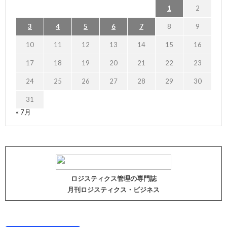
1
2
3
4
5
6
7
8
9
10
11
12
13
14
15
16
17
18
19
20
21
22
23
24
25
26
27
28
29
30
31
« 7月
ロジスティクス管理の専門誌
月刊ロジスティクス・ビジネス