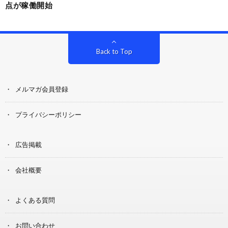
点が稼働開始
Back to Top
メルマガ会員登録
プライバシーポリシー
広告掲載
会社概要
よくある質問
お問い合わせ