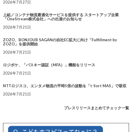
2026年7月27日
上組／コンテナ物流最適化サービスを提供する スタートアップ企業
「OneStream株式会社」への出資のお知らせ
2026年7月21日
ZOZO、BONJOUR SAGANの自社EC拡大に向け「Fulfillment by
ZOZO」を提供開始
2026年7月21日
ロジポケ、「パスキー認証（MFA）」機能をリリース
2026年7月21日
NTTロジスコ、エンタメ物流の平時5倍の波動を「t-Sort MAS」で吸収
2026年7月21日
プレスリリースまとめてチェック一覧