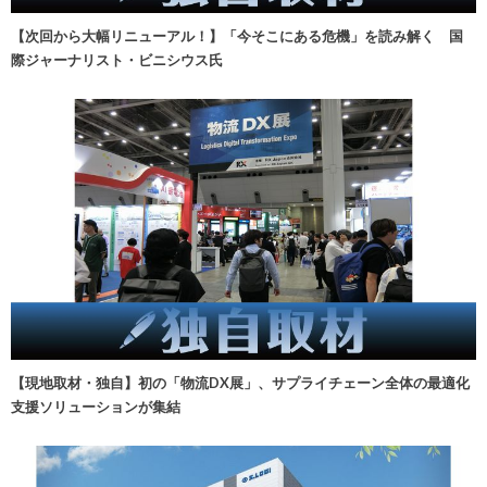
【次回から大幅リニューアル！】「今そこにある危機」を読み解く 国
際ジャーナリスト・ビニシウス氏
【現地取材・独自】初の「物流DX展」、サプライチェーン全体の最適化
支援ソリューションが集結