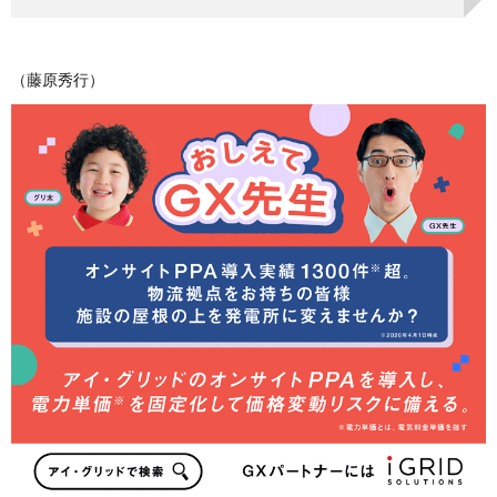
（藤原秀行）