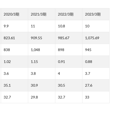
2020/3期
2021/3期
2022/3期
2023/3期
9.9
11
10.8
10
823.61
909.55
985.67
1,075.69
838
1,048
898
945
1.02
1.15
0.91
0.88
3.6
3.8
4
3.7
35.1
30.9
30.5
27.6
32.7
29.8
32.7
33