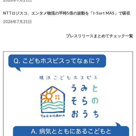
2026年7月21日
NTTロジスコ、エンタメ物流の平時5倍の波動を「t-Sort MAS」で吸収
2026年7月21日
プレスリリースまとめてチェック一覧