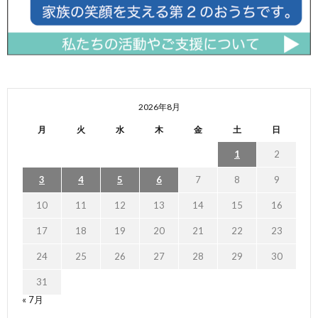
2026年8月
月
火
水
木
金
土
日
1
2
3
4
5
6
7
8
9
10
11
12
13
14
15
16
17
18
19
20
21
22
23
24
25
26
27
28
29
30
31
« 7月