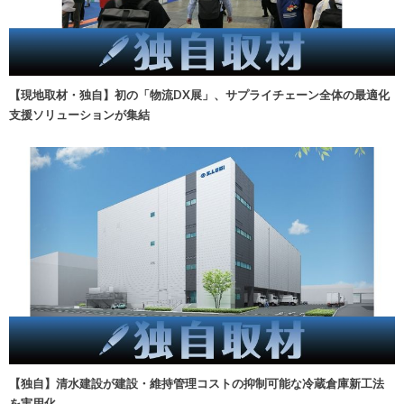
【現地取材・独自】初の「物流DX展」、サプライチェーン全体の最適化
支援ソリューションが集結
【独自】清水建設が建設・維持管理コストの抑制可能な冷蔵倉庫新工法
を実用化