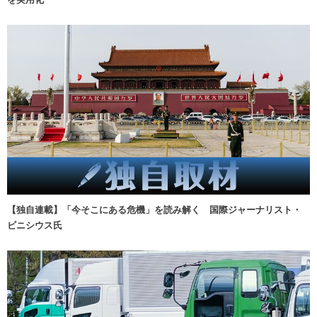
【独自連載】「今そこにある危機」を読み解く 国際ジャーナリスト・
ビニシウス氏