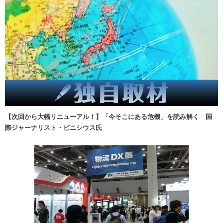
【次回から大幅リニューアル！】「今そこにある危機」を読み解く 国
際ジャーナリスト・ビニシウス氏