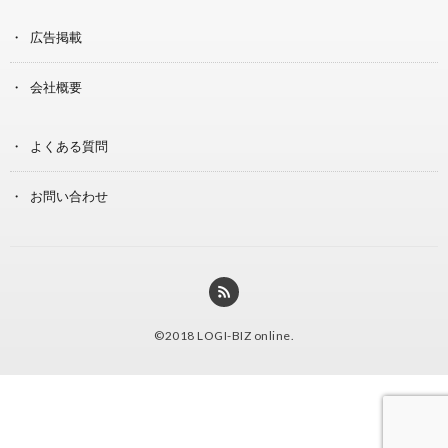
広告掲載
会社概要
よくある質問
お問い合わせ
©2018
LOGI-BIZ online
.