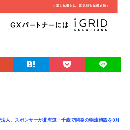
投資法人、スポンサーが北海道・千歳で開発の物流施設を8月