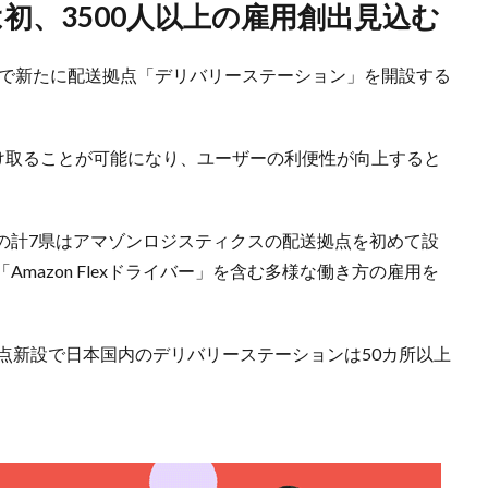
は初、3500人以上の雇用創出見込む
所で新たに配送拠点「デリバリーステーション」を開設する
受け取ることが可能になり、ユーザーの利便性が向上すると
の計7県はアマゾンロジスティクスの配送拠点を初めて設
mazon Flexドライバー」を含む多様な働き方の雇用を
点新設で日本国内のデリバリーステーションは50カ所以上