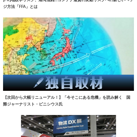
ジ方法「FFA」とは
【次回から大幅リニューアル！】「今そこにある危機」を読み解く 国
際ジャーナリスト・ビニシウス氏