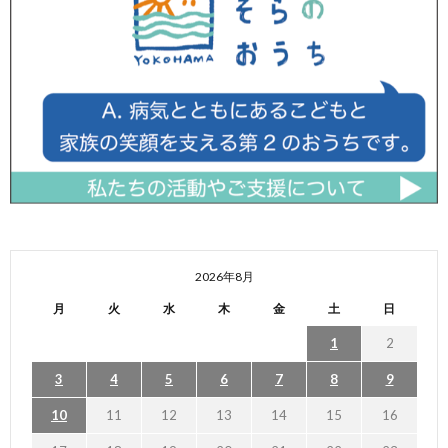
2026年8月
月
火
水
木
金
土
日
1
2
3
4
5
6
7
8
9
10
11
12
13
14
15
16