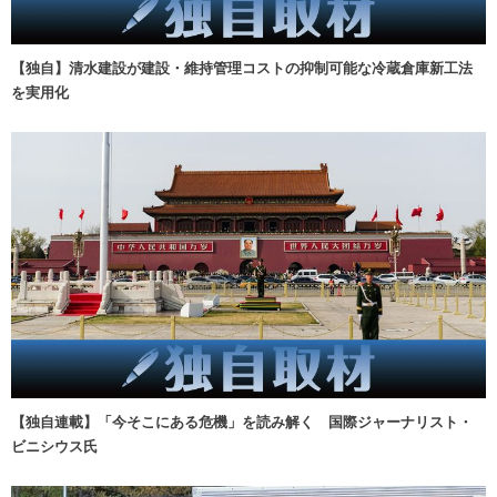
【独自】清水建設が建設・維持管理コストの抑制可能な冷蔵倉庫新工法
を実用化
【独自連載】「今そこにある危機」を読み解く 国際ジャーナリスト・
ビニシウス氏