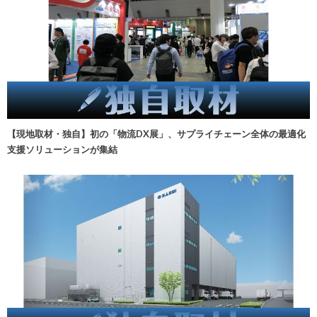
【現地取材・独自】初の「物流DX展」、サプライチェーン全体の最適化
支援ソリューションが集結