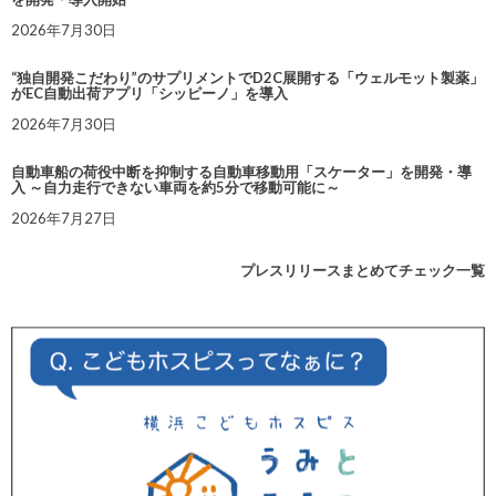
2026年7月30日
“独自開発こだわり”のサプリメントでD2C展開する「ウェルモット製薬」
がEC自動出荷アプリ「シッピーノ」を導入
2026年7月30日
自動車船の荷役中断を抑制する自動車移動用「スケーター」を開発・導
入 ～自力走行できない車両を約5分で移動可能に～
2026年7月27日
プレスリリースまとめてチェック一覧