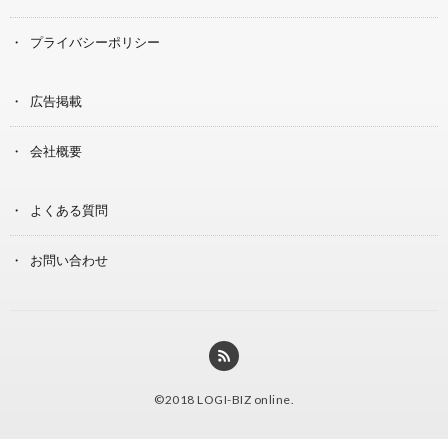
プライバシーポリシー
広告掲載
会社概要
よくある質問
お問い合わせ
©2018
LOGI-BIZ online
.