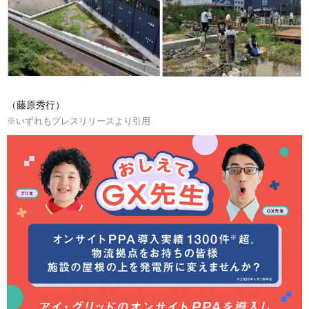
（藤原秀行）
※いずれもプレスリリースより引用