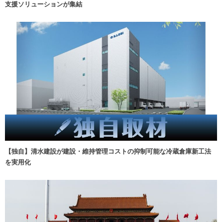
支援ソリューションが集結
【独自】清水建設が建設・維持管理コストの抑制可能な冷蔵倉庫新工法
を実用化