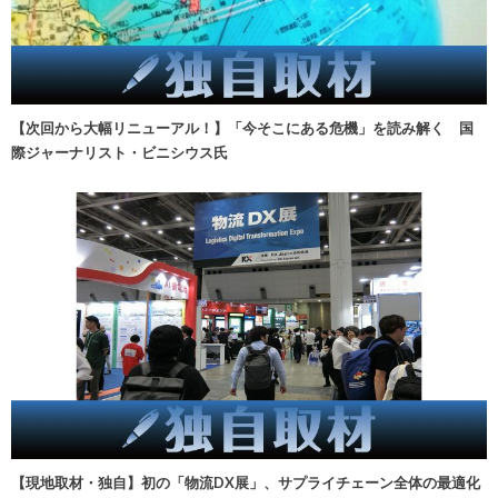
【次回から大幅リニューアル！】「今そこにある危機」を読み解く 国
際ジャーナリスト・ビニシウス氏
【現地取材・独自】初の「物流DX展」、サプライチェーン全体の最適化