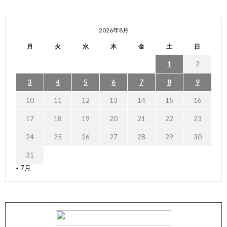
2026年8月
月
火
水
木
金
土
日
1
2
3
4
5
6
7
8
9
10
11
12
13
14
15
16
17
18
19
20
21
22
23
24
25
26
27
28
29
30
31
« 7月