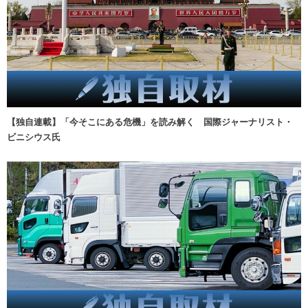
【独自連載】「今そこにある危機」を読み解く 国際ジャーナリスト・
ビニシウス氏