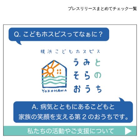
プレスリリースまとめてチェック一覧